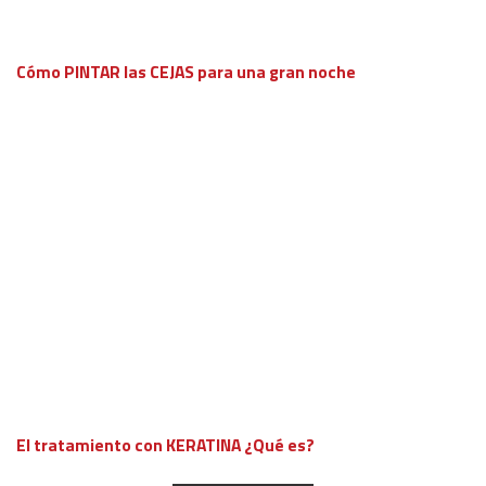
Cómo PINTAR las CEJAS para una gran noche
El tratamiento con KERATINA ¿Qué es?