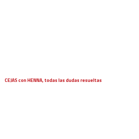
CEJAS con HENNA, todas las dudas resueltas