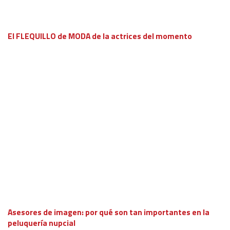
El FLEQUILLO de MODA de la actrices del momento
Asesores de imagen: por qué son tan importantes en la
peluquería nupcial