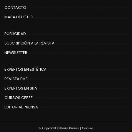
CONTACTO
MAPA DEL SITIO
PUBLICIDAD
SUSCRIPCIÓN A LA REVISTA
NEWSLETTER
EXPERTOS EN ESTÉTICA
REVISTA EME
EXPERTOS EN SPA
CURSOS CEPEF
EDITORIAL PRENSA
© Copyright Editorial Prensa | Coiffure