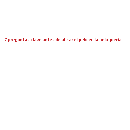
7 preguntas clave antes de alisar el pelo en la peluquería