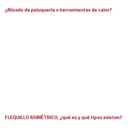
¿Alisado de peluquería o herramientas de calor?
FLEQUILLO ASIMÉTRICO, ¿qué es y qué tipos existen?