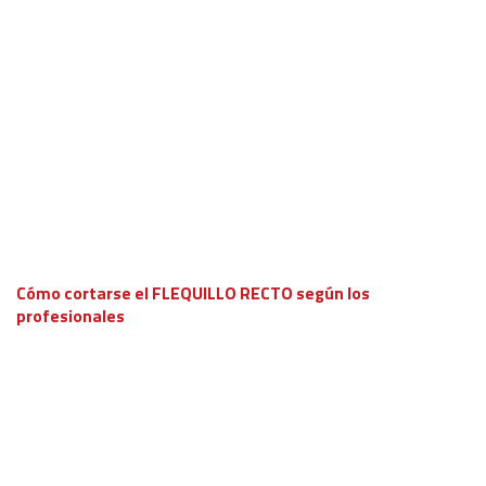
Cómo cortarse el FLEQUILLO RECTO según los
profesionales