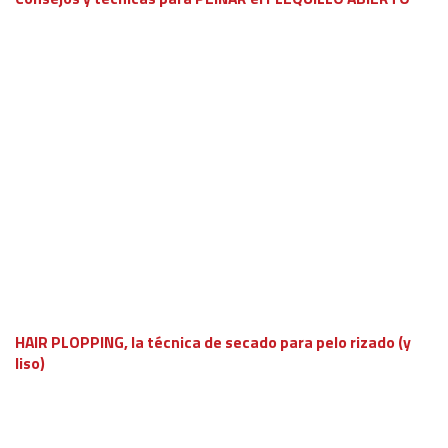
HAIR PLOPPING, la técnica de secado para pelo rizado (y
liso)