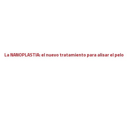
La NANOPLASTIA: el nuevo tratamiento para alisar el pelo