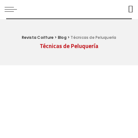
Revista Coiffure
>
Blog
>
Técnicas de Peluquería
Técnicas de Peluquería