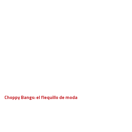
Choppy Bangs: el flequillo de moda