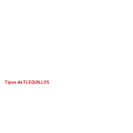
Tipos de FLEQUILLOS