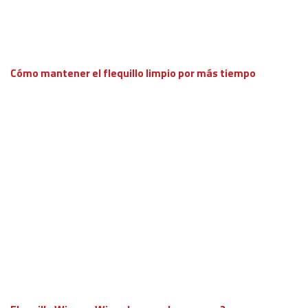
Cómo mantener el flequillo limpio por más tiempo