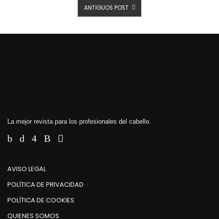
ANTIGUOS POST
La mejor revista para los profesionales del cabello.
AVISO LEGAL
POLÍTICA DE PRIVACIDAD
POLÍTICA DE COOKIES
QUIENES SOMOS