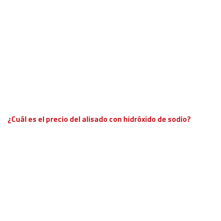
¿Cuál es el precio del alisado con hidróxido de sodio?