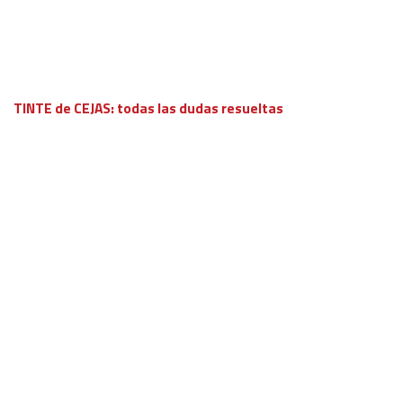
TINTE de CEJAS: todas las dudas resueltas