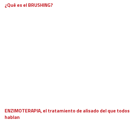
¿Qué es el BRUSHING?
ENZIMOTERAPIA, el tratamiento de alisado del que todos
hablan