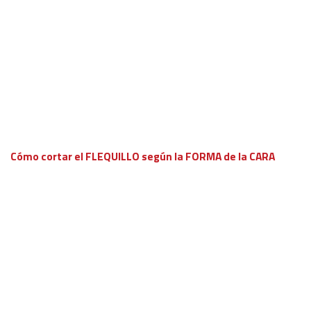
Cómo cortar el FLEQUILLO según la FORMA de la CARA