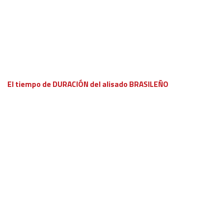
El tiempo de DURACIÓN del alisado BRASILEÑO