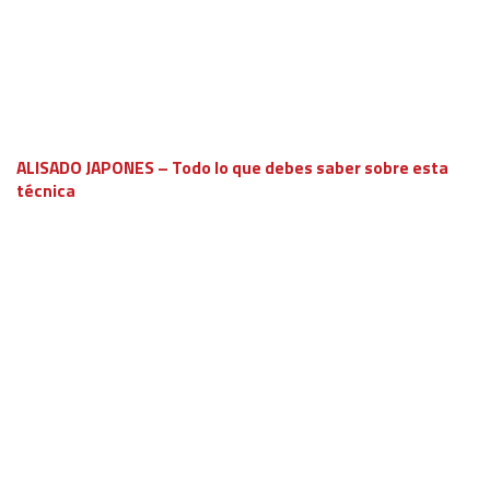
ALISADO JAPONES – Todo lo que debes saber sobre esta
técnica