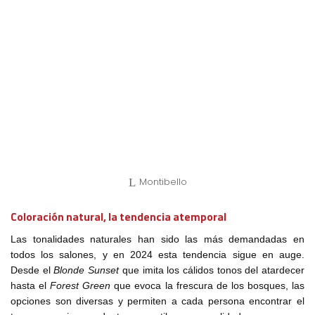
Montibello
Coloración natural, la tendencia atemporal
Las tonalidades naturales han sido las más demandadas en
todos los salones, y en 2024 esta tendencia sigue en auge.
Desde el
Blonde Sunset
que imita los cálidos tonos del atardecer
hasta el
Forest Green
que evoca la frescura de los bosques, las
opciones son diversas y permiten a cada persona encontrar el