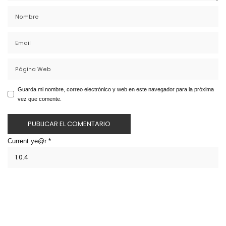
Guarda mi nombre, correo electrónico y web en este navegador para la próxima
vez que comente.
Current ye@r
*