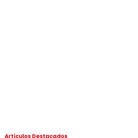
Artículos Destacados