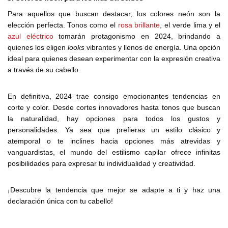
Para aquellos que buscan destacar, los colores neón son la
elección perfecta. Tonos como el
rosa brillante
, el verde lima y el
azul eléctrico
tomarán protagonismo en 2024, brindando a
quienes los eligen
looks
vibrantes y llenos de energía. Una opción
ideal para quienes desean experimentar con la expresión creativa
a través de su cabello.
En definitiva, 2024 trae consigo emocionantes tendencias en
corte y color. Desde cortes innovadores hasta tonos que buscan
la naturalidad, hay opciones para todos los gustos y
personalidades. Ya sea que prefieras un estilo clásico y
atemporal o te inclines hacia opciones más atrevidas y
vanguardistas, el mundo del estilismo capilar ofrece infinitas
posibilidades para expresar tu individualidad y creatividad.
¡Descubre la tendencia que mejor se adapte a ti y haz una
declaración única con tu cabello!