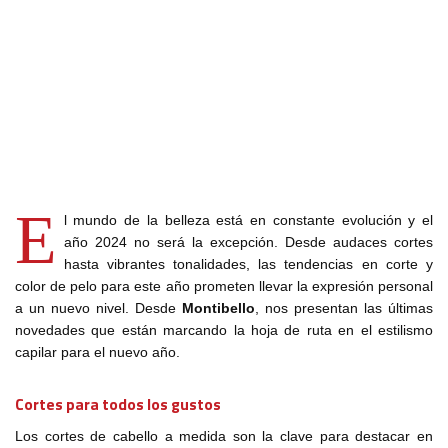
E
l mundo de la belleza está en constante evolución y el
año 2024 no será la excepción. Desde audaces cortes
hasta vibrantes tonalidades, las tendencias en corte y
color de pelo para este año prometen llevar la expresión personal
a un nuevo nivel. Desde
Montibello
, nos presentan las últimas
novedades que están marcando la hoja de ruta en el estilismo
capilar para el nuevo año.
Cortes para todos los gustos
Los cortes de cabello a medida son la clave para destacar en