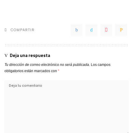
COMPARTIR
Deja una respuesta
Tu dirección de correo electrónico no será publicada.
Los campos
obligatorios están marcados con
*