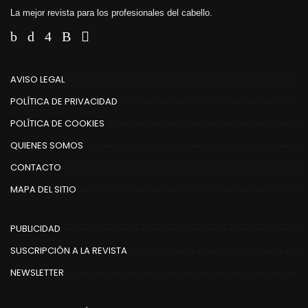
La mejor revista para los profesionales del cabello.
AVISO LEGAL
POLÍTICA DE PRIVACIDAD
POLÍTICA DE COOKIES
QUIENES SOMOS
CONTACTO
MAPA DEL SITIO
PUBLICIDAD
SUSCRIPCIÓN A LA REVISTA
NEWSLETTER