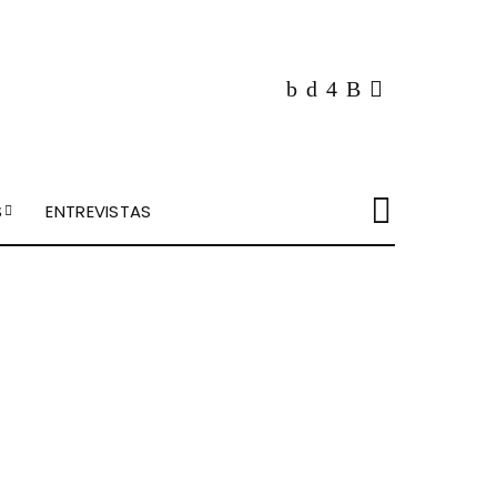
S
ENTREVISTAS