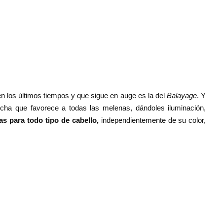
en los últimos tiempos y que sigue en auge es la del
Balayage
. Y
cha que favorece a todas las melenas, dándoles iluminación,
as para todo tipo de cabello,
independientemente de su color,