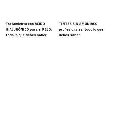
Tratamiento con ÁCIDO
TINTES SIN AMONÍACO
HIALURÓNICO para el PELO:
profesionales, todo lo que
todo lo que debes saber
debes saber