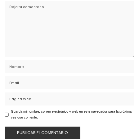
Guarda mi nombre, correo electrónico y web en este navegador para la próxima
vez que comente.