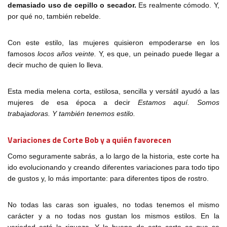
demasiado uso de cepillo o secador.
Es realmente cómodo. Y,
por qué no, también rebelde.
Con este estilo, las mujeres quisieron empoderarse en los
famosos
locos años veinte.
Y, es que, un peinado puede llegar a
decir mucho de quien lo lleva.
Esta media melena corta, estilosa, sencilla y versátil ayudó a las
mujeres de esa época a decir
Estamos aquí. Somos
trabajadoras. Y también tenemos estilo.
Variaciones de Corte Bob y a quién favorecen
Como seguramente sabrás, a lo largo de la historia, este corte ha
ido evolucionando y creando diferentes variaciones para todo tipo
de gustos y, lo más importante: para diferentes tipos de rostro.
No todas las caras son iguales, no todas tenemos el mismo
carácter y a no todas nos gustan los mismos estilos. En la