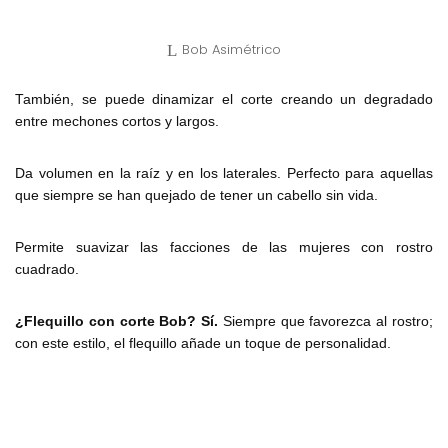
Bob Asimétrico
También, se puede dinamizar el corte creando un degradado
entre mechones cortos y largos.
Da volumen en la raíz y en los laterales. Perfecto para aquellas
que siempre se han quejado de tener un cabello sin vida.
Permite suavizar las facciones de las mujeres con rostro
cuadrado.
¿Flequillo con corte Bob? Sí.
Siempre que favorezca al rostro;
con este estilo, el flequillo añade un toque de personalidad.