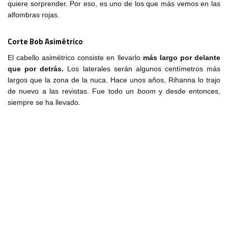
quiere sorprender. Por eso, es uno de los que más vemos en las
alfombras rojas.
Corte Bob Asimétrico
El cabello asimétrico consiste en llevarlo
más largo por delante
que por detrás.
Los laterales serán algunos centímetros más
largos que la zona de la nuca. Hace unos años, Rihanna lo trajo
de nuevo a las revistas. Fue todo un
boom
y desde entonces,
siempre se ha llevado.