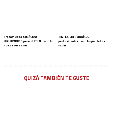
Tratamiento con ÁCIDO
TINTES SIN AMONÍACO
HIALURÓNICO para el PELO: todo lo
profesionales, todo lo que debes
que debes saber
saber
QUIZÁ TAMBIÉN TE GUSTE