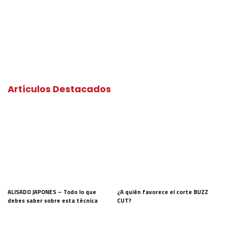
Artículos Destacados
ALISADO JAPONES – Todo lo que
¿A quién favorece el corte BUZZ
debes saber sobre esta técnica
CUT?