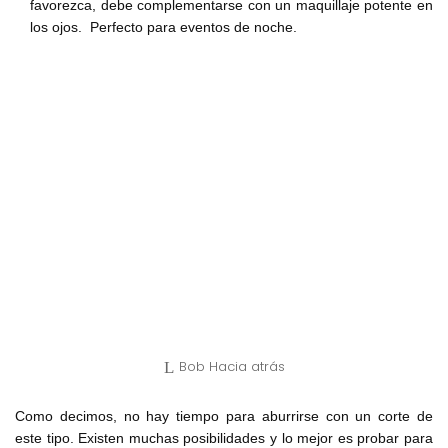
favorezca, debe complementarse con un maquillaje potente en
los ojos. Perfecto para eventos de noche.
Bob Hacia atrás
Como decimos, no hay tiempo para aburrirse con un corte de
este tipo. Existen muchas posibilidades y lo mejor es probar para