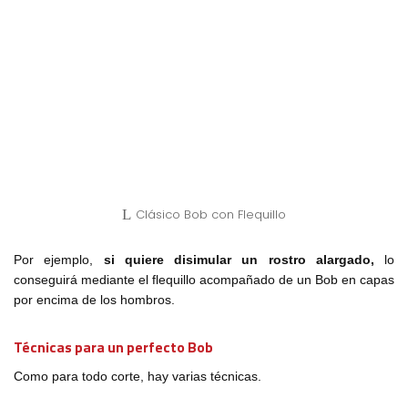
Clásico Bob con Flequillo
Por ejemplo,
si quiere disimular un rostro alargado,
lo
conseguirá mediante el flequillo acompañado de un Bob en capas
por encima de los hombros.
Técnicas para un perfecto Bob
Como para todo corte, hay varias técnicas.