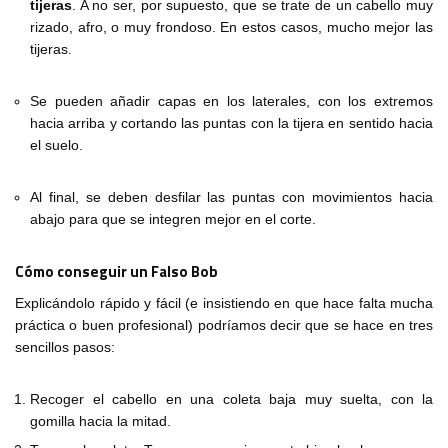
tijeras
. A no ser, por supuesto, que se trate de un cabello muy
rizado, afro, o muy frondoso. En estos casos, mucho mejor las
tijeras.
Se pueden añadir capas en los laterales, con los extremos
hacia arriba y cortando las puntas con la tijera en sentido hacia
el suelo.
Al final, se deben desfilar las puntas con movimientos hacia
abajo para que se integren mejor en el corte.
Cómo conseguir un Falso Bob
Explicándolo rápido y fácil (e insistiendo en que hace falta mucha
práctica o buen profesional) podríamos decir que se hace en tres
sencillos pasos:
Recoger el cabello en una coleta baja muy suelta, con la
gomilla hacia la mitad.