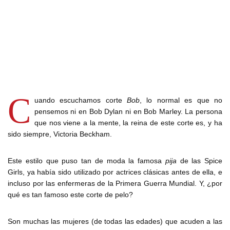
C
uando escuchamos corte
Bob
, lo normal es que no
pensemos ni en Bob Dylan ni en Bob Marley. La persona
que nos viene a la mente, la reina de este corte es, y ha
sido siempre, Victoria Beckham.
Este estilo que puso tan de moda la famosa
pija
de las Spice
Girls, ya había sido utilizado por actrices clásicas antes de ella, e
incluso por las enfermeras de la Primera Guerra Mundial. Y, ¿por
qué es tan famoso este corte de pelo?
Son muchas las mujeres (de todas las edades) que acuden a las