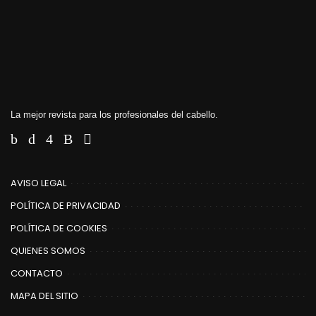
La mejor revista para los profesionales del cabello.
AVISO LEGAL
POLÍTICA DE PRIVACIDAD
POLÍTICA DE COOKIES
QUIENES SOMOS
CONTACTO
MAPA DEL SITIO