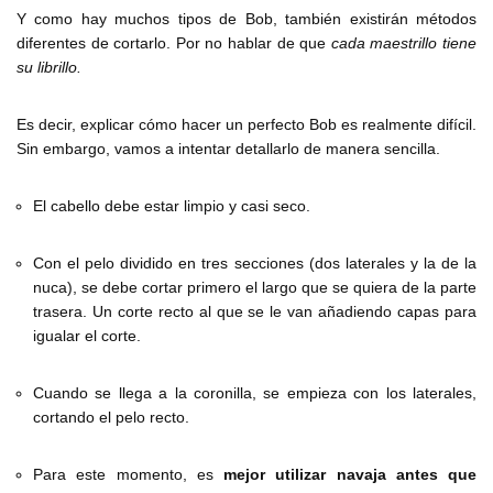
Y como hay muchos tipos de Bob, también existirán métodos
diferentes de cortarlo. Por no hablar de que
cada maestrillo tiene
su librillo.
Es decir, explicar cómo hacer un perfecto Bob es realmente difícil.
Sin embargo, vamos a intentar detallarlo de manera sencilla.
El cabello debe estar limpio y casi seco.
Con el pelo dividido en tres secciones (dos laterales y la de la
nuca), se debe cortar primero el largo que se quiera de la parte
trasera. Un corte recto al que se le van añadiendo capas para
igualar el corte.
Cuando se llega a la coronilla, se empieza con los laterales,
cortando el pelo recto.
Para este momento, es
mejor utilizar navaja antes que