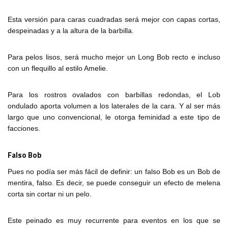
Esta versión para caras cuadradas será mejor con capas cortas,
despeinadas y a la altura de la barbilla.
Para pelos lisos, será mucho mejor un Long Bob recto e incluso
con un flequillo al estilo Amelie.
Para los rostros ovalados con barbillas redondas, el Lob
ondulado aporta volumen a los laterales de la cara. Y al ser más
largo que uno convencional, le otorga feminidad a este tipo de
facciones.
Falso Bob
Pues no podía ser más fácil de definir: un falso Bob es un Bob de
mentira, falso. Es decir, se puede conseguir un efecto de melena
corta sin cortar ni un pelo.
Este peinado es muy recurrente para eventos en los que se