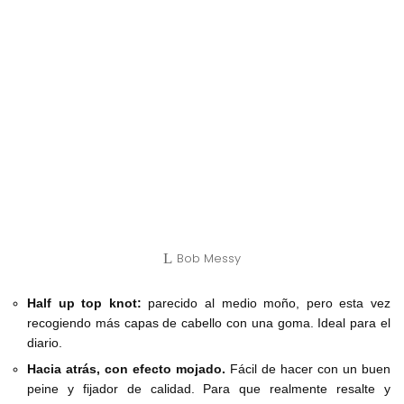
Bob Messy
Half up top knot:
parecido al medio moño, pero esta vez
recogiendo más capas de cabello con una goma. Ideal para el
diario.
Hacia atrás, con efecto mojado.
Fácil de hacer con un buen
peine y fijador de calidad. Para que realmente resalte y