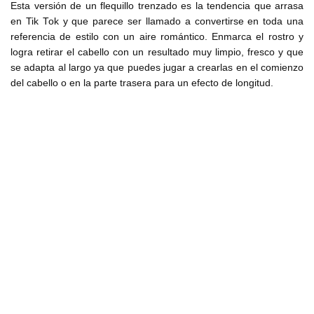
Esta versión de un flequillo trenzado es la tendencia que arrasa
en Tik Tok y que parece ser llamado a convertirse en toda una
referencia de estilo con un aire romántico. Enmarca el rostro y
logra retirar el cabello con un resultado muy limpio, fresco y que
se adapta al largo ya que puedes jugar a crearlas en el comienzo
del cabello o en la parte trasera para un efecto de longitud.