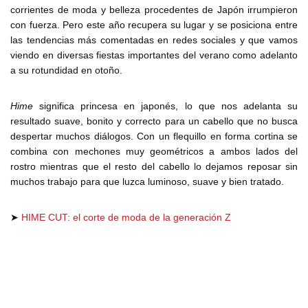
corrientes de moda y belleza procedentes de Japón irrumpieron
con fuerza. Pero este año recupera su lugar y se posiciona entre
las tendencias más comentadas en redes sociales y que vamos
viendo en diversas fiestas importantes del verano como adelanto
a su rotundidad en otoño.
Hime
significa princesa en japonés, lo que nos adelanta su
resultado suave, bonito y correcto para un cabello que no busca
despertar muchos diálogos. Con un flequillo en forma cortina se
combina con mechones muy geométricos a ambos lados del
rostro mientras que el resto del cabello lo dejamos reposar sin
muchos trabajo para que luzca luminoso, suave y bien tratado.
➤
HIME CUT: el corte de moda de la generación Z