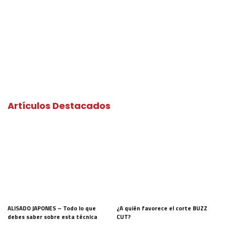
Artículos Destacados
ALISADO JAPONES – Todo lo que
¿A quién favorece el corte BUZZ
debes saber sobre esta técnica
CUT?