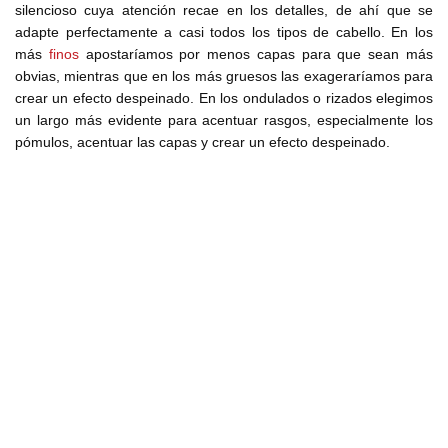
silencioso cuya atención recae en los detalles, de ahí que se
adapte perfectamente a casi todos los tipos de cabello. En los
más
finos
apostaríamos por menos capas para que sean más
obvias, mientras que en los más gruesos las exageraríamos para
crear un efecto despeinado. En los ondulados o rizados elegimos
un largo más evidente para acentuar rasgos, especialmente los
pómulos, acentuar las capas y crear un efecto despeinado.