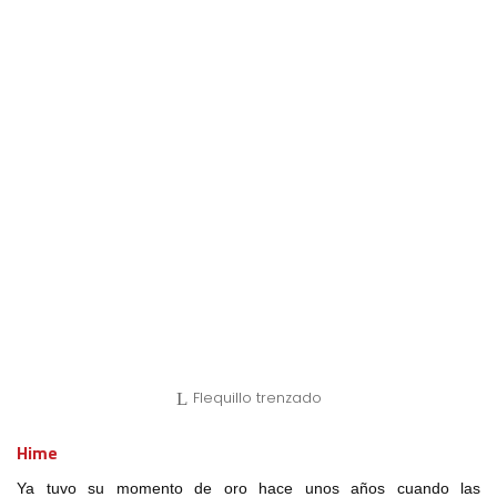
Flequillo trenzado
Hime
Ya tuvo su momento de oro hace unos años cuando las