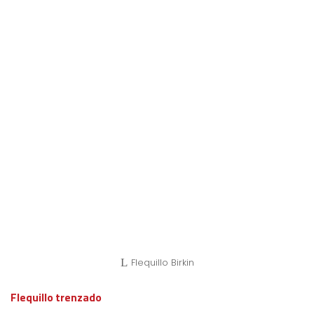
Flequillo Birkin
Flequillo trenzado