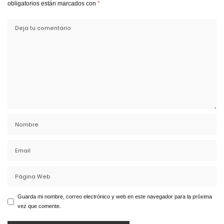
obligatorios están marcados con
*
Guarda mi nombre, correo electrónico y web en este navegador para la próxima
vez que comente.