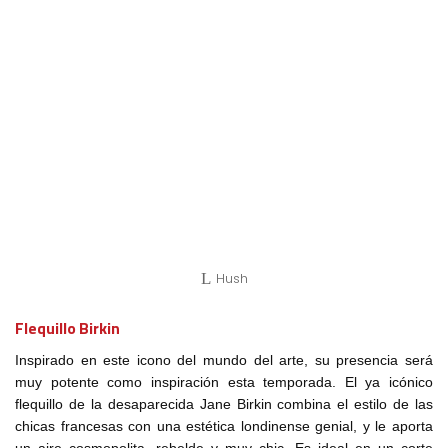
Hush
Flequillo Birkin
Inspirado en este icono del mundo del arte, su presencia será
muy potente como inspiración esta temporada. El ya icónico
flequillo de la desaparecida Jane Birkin combina el estilo de las
chicas francesas con una estética londinense genial, y le aporta