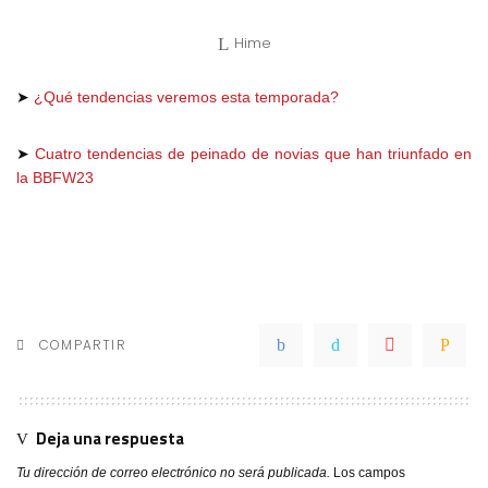
Hime
➤
¿Qué tendencias veremos esta temporada?
➤
Cuatro tendencias de peinado de novias que han triunfado en
la BBFW23
COMPARTIR
Deja una respuesta
Tu dirección de correo electrónico no será publicada.
Los campos