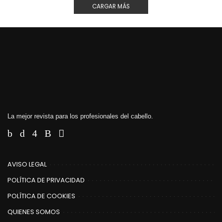
CARGAR MÁS
La mejor revista para los profesionales del cabello.
AVISO LEGAL
POLÍTICA DE PRIVACIDAD
POLÍTICA DE COOKIES
QUIENES SOMOS