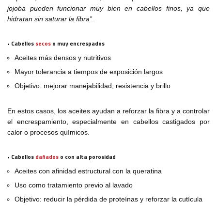
jojoba pueden funcionar muy bien en cabellos finos, ya que
hidratan sin saturar la fibra”
.
• Cabellos
secos
o muy encrespados
Aceites más densos y nutritivos
Mayor tolerancia a tiempos de exposición largos
Objetivo: mejorar manejabilidad, resistencia y brillo
En estos casos, los aceites ayudan a reforzar la fibra y a controlar
el encrespamiento, especialmente en cabellos castigados por
calor o procesos químicos.
• Cabellos
dañados
o con alta porosidad
Aceites con afinidad estructural con la queratina
Uso como tratamiento previo al lavado
Objetivo: reducir la pérdida de proteínas y reforzar la cutícula