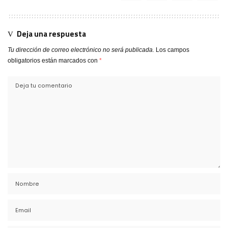
Deja una respuesta
Tu dirección de correo electrónico no será publicada.
Los campos
obligatorios están marcados con
*