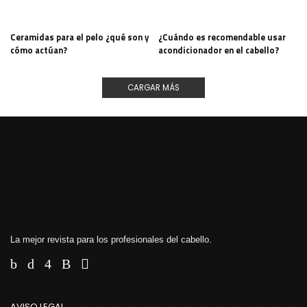
Ceramidas para el pelo ¿qué son y
¿Cuándo es recomendable usar
cómo actúan?
acondicionador en el cabello?
CARGAR MÁS
La mejor revista para los profesionales del cabello.
AVISO LEGAL