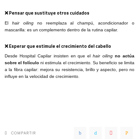
❌ Pensar que sustituye otros cuidados
El
hair oiling
no reemplaza al champú, acondicionador o
mascarilla: es un complemento dentro de la rutina capilar.
❌ Esperar que estimule el crecimiento del cabello
Desde Hospital Capilar insisten en que el
hair oiling
no actúa
sobre el folículo
ni estimula el crecimiento. Su beneficio se limita
a la fibra capilar: mejora su resistencia, brillo y aspecto, pero no
influye en la velocidad de crecimiento.
COMPARTIR