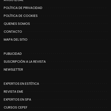
POLÍTICA DE PRIVACIDAD
POLÍTICA DE COOKIES
QUIENES SOMOS
CONTACTO
MAPA DEL SITIO
PUBLICIDAD
SUSCRIPCIÓN A LA REVISTA
NEWSLETTER
EXPERTOS EN ESTÉTICA
REVISTA EME
EXPERTOS EN SPA
CURSOS CEPEF