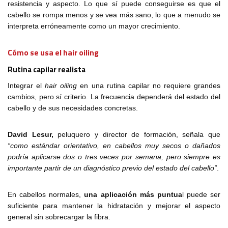
resistencia y aspecto. Lo que sí puede conseguirse es que el
cabello se rompa menos y se vea más sano, lo que a menudo se
interpreta erróneamente como un mayor crecimiento.
Cómo se usa el hair oiling
Rutina capilar realista
Integrar el
hair oiling
en una rutina capilar no requiere grandes
cambios, pero sí criterio. La frecuencia dependerá del estado del
cabello y de sus necesidades concretas.
David Lesur,
peluquero y director de formación, señala que
“como estándar orientativo, en cabellos muy secos o dañados
podría aplicarse dos o tres veces por semana, pero siempre es
importante partir de un diagnóstico previo del estado del cabello”
.
En cabellos normales,
una aplicación más puntua
l puede ser
suficiente para mantener la hidratación y mejorar el aspecto
general sin sobrecargar la fibra.