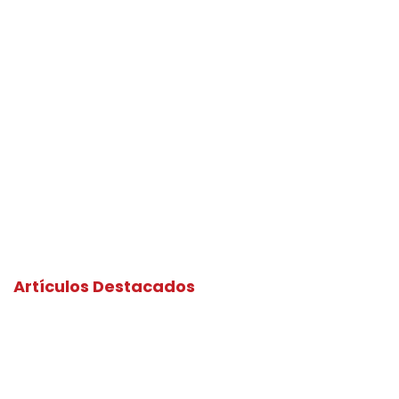
Artículos Destacados