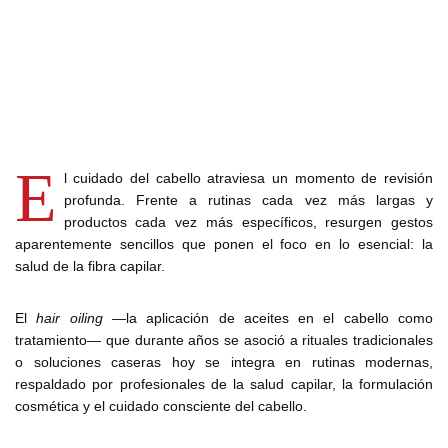
E
l cuidado del cabello atraviesa un momento de revisión
profunda. Frente a rutinas cada vez más largas y
productos cada vez más específicos, resurgen gestos
aparentemente sencillos que ponen el foco en lo esencial: la
salud de la fibra capilar.
El
hair oiling
—la aplicación de aceites en el cabello como
tratamiento— que durante años se asoció a rituales tradicionales
o soluciones caseras hoy se integra en rutinas modernas,
respaldado por profesionales de la salud capilar, la formulación
cosmética y el cuidado consciente del cabello.