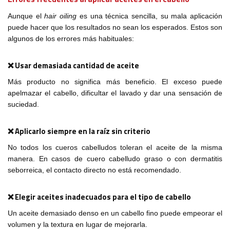
Aunque el
hair oiling
es una técnica sencilla, su mala aplicación
puede hacer que los resultados no sean los esperados. Estos son
algunos de los errores más habituales:
❌ Usar demasiada cantidad de aceite
Más producto no significa más beneficio. El exceso puede
apelmazar el cabello, dificultar el lavado y dar una sensación de
suciedad.
❌ Aplicarlo siempre en la raíz sin criterio
No todos los cueros cabelludos toleran el aceite de la misma
manera. En casos de cuero cabelludo graso o con dermatitis
seborreica, el contacto directo no está recomendado.
❌ Elegir aceites inadecuados para el tipo de cabello
Un aceite demasiado denso en un cabello fino puede empeorar el
volumen y la textura en lugar de mejorarla.