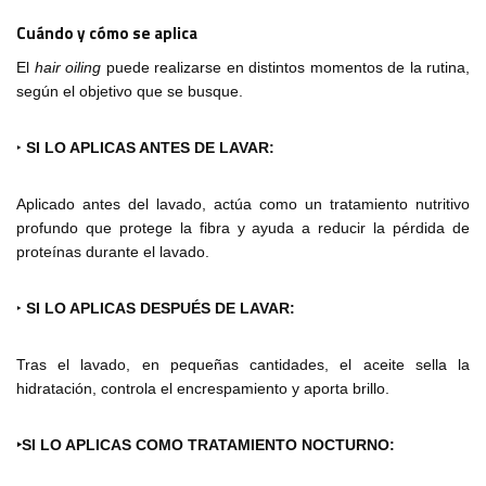
Cuándo y cómo se aplica
El
hair oiling
puede realizarse en distintos momentos de la rutina,
según el objetivo que se busque.
‣
SI LO APLICAS ANTES DE LAVAR:
Aplicado antes del lavado, actúa como un tratamiento nutritivo
profundo que protege la fibra y ayuda a reducir la pérdida de
proteínas durante el lavado.
‣
SI LO APLICAS DESPUÉS DE LAVAR:
Tras el lavado, en pequeñas cantidades, el aceite sella la
hidratación, controla el encrespamiento y aporta brillo.
‣SI LO APLICAS COMO TRATAMIENTO NOCTURNO: