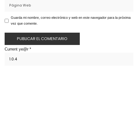
Guarda mi nombre, correo electrónico y web en este navegador para la próxima
vez que comente.
Current ye@r
*