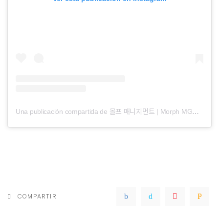
Una publicación compartida de 몰프 매니지먼트 | Morph MGMT (@morphmgmt)
COMPARTIR