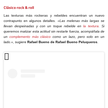
Clásico rock & roll
Las texturas más rockeras y rebeldes encuentran un nuevo
contrapunto en algunos detalles.
«Las melenas más largas se
llevan despeinadas y con un toque rebelde en
la textura
. Si
queremos matizar esta actitud sin restarle fuerza, acompáñala de
un
complemento más clásico
como un lazo, pero solo en un
lado.»,
sugiere
Rafael Bueno de Rafael Bueno Peluqueros
.