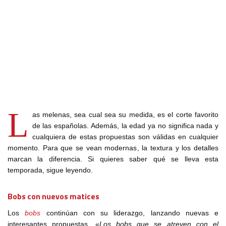
L
as melenas, sea cual sea su medida, es el corte favorito
de las españolas. Además, la edad ya no significa nada y
cualquiera de estas propuestas son válidas en cualquier
momento. Para que se vean modernas, la textura y los detalles
marcan la diferencia. Si quieres saber qué se lleva esta
temporada, sigue leyendo.
Bobs con nuevos matices
Los
bobs
continúan con su liderazgo, lanzando nuevas e
interesantes propuestas. «
Los bobs que se atreven con el