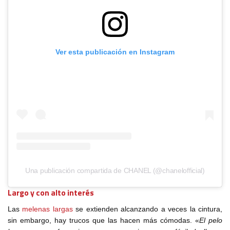
Ver esta publicación en Instagram
Una publicación compartida de CHANEL (@chanelofficial)
Largo y con alto interés
Las
melenas largas
se extienden alcanzando a veces la cintura,
sin embargo, hay trucos que las hacen más cómodas. «
El pelo