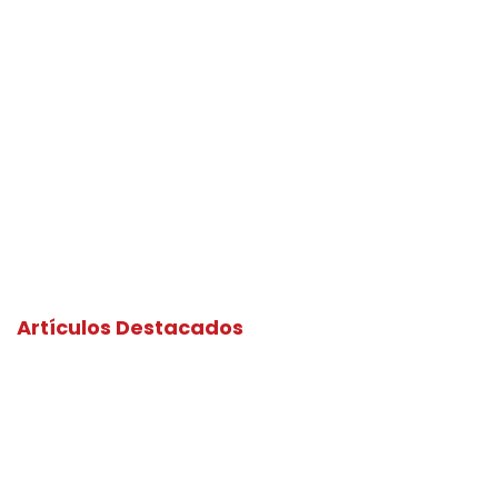
Artículos Destacados