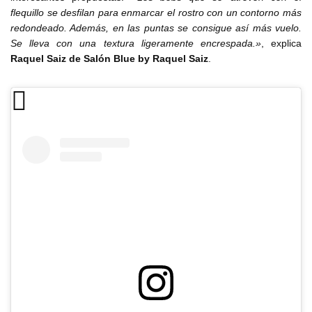
flequillo se desfilan para enmarcar el rostro con un contorno más
redondeado. Además, en las puntas se consigue así más vuelo.
Se lleva con una textura ligeramente encrespada.»
, explica
Raquel Saiz de Salón Blue by Raquel Saiz
.