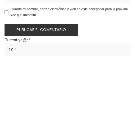
Guarda mi nombre, correo electrónico y web en este navegador para la próxima
vez que comente.
Current ye@r
*