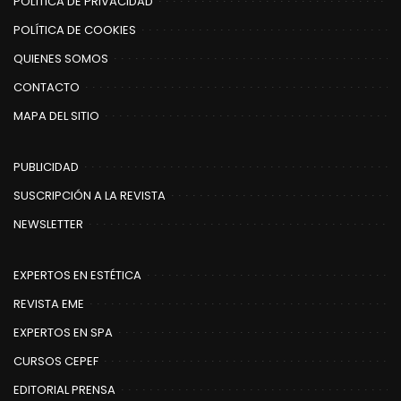
POLÍTICA DE PRIVACIDAD
POLÍTICA DE COOKIES
QUIENES SOMOS
CONTACTO
MAPA DEL SITIO
PUBLICIDAD
SUSCRIPCIÓN A LA REVISTA
NEWSLETTER
EXPERTOS EN ESTÉTICA
REVISTA EME
EXPERTOS EN SPA
CURSOS CEPEF
EDITORIAL PRENSA