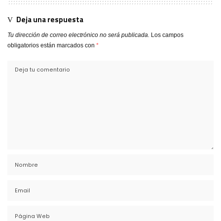
Deja una respuesta
Tu dirección de correo electrónico no será publicada.
Los campos
obligatorios están marcados con
*