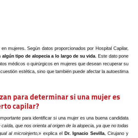
 en mujeres. Según datos proporcionados por Hospital Capilar,
algún tipo de alopecia a lo largo de su vida
. Este dato pone
ntos médicos o quirúrgicos en mujeres que desean recuperar su
 cuestión estética, sino que también puede afectar la autoestima
lizan para determinar si una mujer es
rto capilar?
importante para identificar si una mujer es una buena candidata
 caída, que nos orienta al origen de la alopecia, ya que no todas
al al microinjerto,
» explica el
Dr. Ignacio Sevilla
, Cirujano y