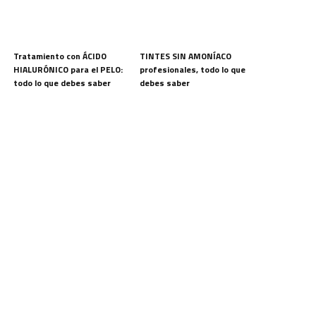
Tratamiento con ÁCIDO
TINTES SIN AMONÍACO
HIALURÓNICO para el PELO:
profesionales, todo lo que
todo lo que debes saber
debes saber