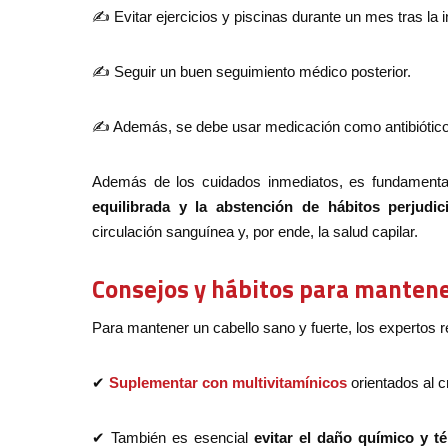
✍ Evitar ejercicios y piscinas durante un mes tras la i
✍ Seguir un buen seguimiento médico posterior.
✍ Además, se debe usar medicación como antibióticos 
Además de los cuidados inmediatos, es fundamental
equilibrada y la abstención de hábitos perjudi
circulación sanguínea y, por ende, la salud capilar.
Consejos y hábitos para mantene
Para mantener un cabello sano y fuerte, los expertos
✔
Suplementar con multivitamínicos
orientados al c
✔ También es esencial
evitar el daño químico y té