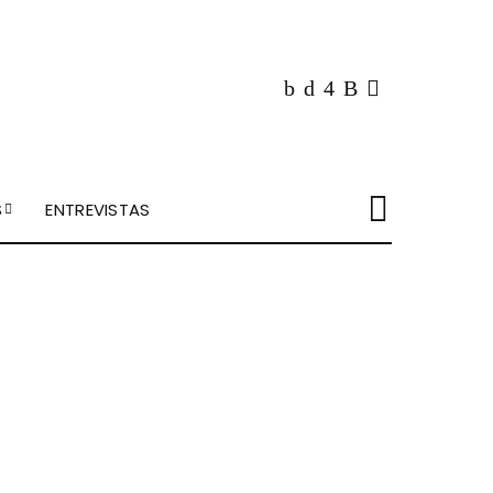
S
ENTREVISTAS