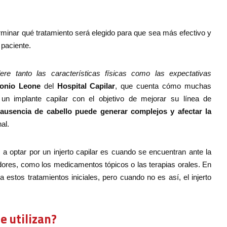
rminar qué tratamiento será elegido para que sea más efectivo y
paciente.
ere tanto las características físicas como las expectativas
tonio Leone
del
Hospital Capilar
, que cuenta cómo muchas
 un implante capilar con el objetivo de mejorar su línea de
 ausencia de cabello puede generar complejos y afectar la
al.
a optar por un injerto capilar es cuando se encuentran ante la
dores, como los medicamentos tópicos o las terapias orales. En
 estos tratamientos iniciales, pero cuando no es así, el injerto
e utilizan?