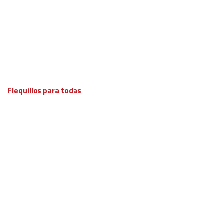
Flequillos para todas