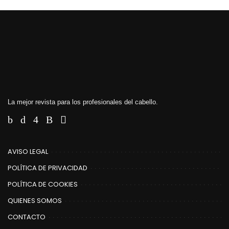
La mejor revista para los profesionales del cabello.
AVISO LEGAL
POLÍTICA DE PRIVACIDAD
POLÍTICA DE COOKIES
QUIENES SOMOS
CONTACTO