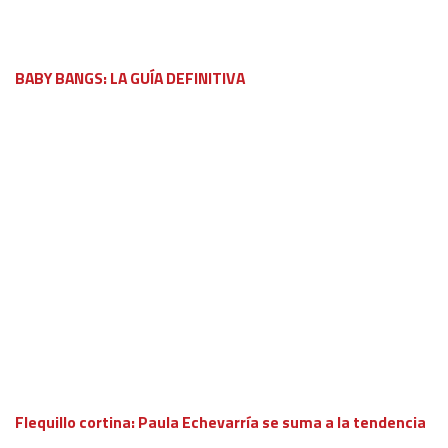
BABY BANGS: LA GUÍA DEFINITIVA
Flequillo cortina: Paula Echevarría se suma a la tendencia