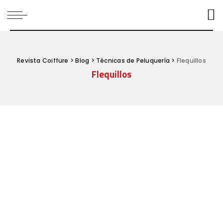
Revista Coiffure
>
Blog
>
Técnicas de Peluquería
>
Flequillos
Flequillos