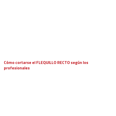
Cómo cortarse el FLEQUILLO RECTO según los
profesionales