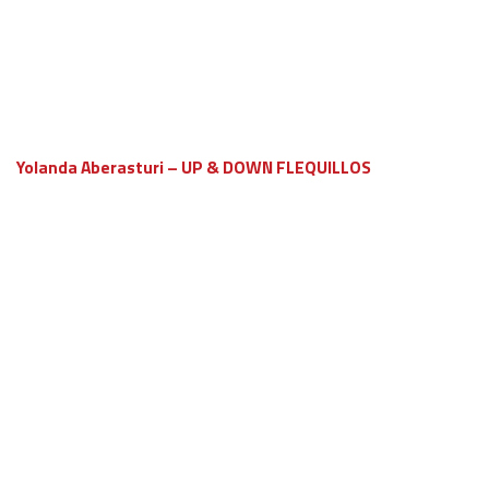
Yolanda Aberasturi – UP & DOWN FLEQUILLOS