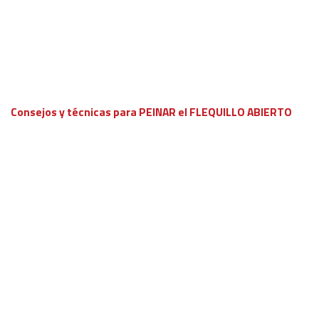
Consejos y técnicas para PEINAR el FLEQUILLO ABIERTO