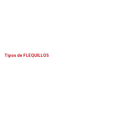
Tipos de FLEQUILLOS