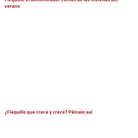
verano
¿Flequillo que crece y crece? Péinalo así