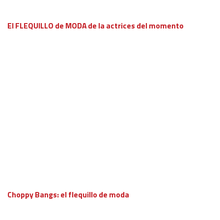
El FLEQUILLO de MODA de la actrices del momento
Choppy Bangs: el flequillo de moda