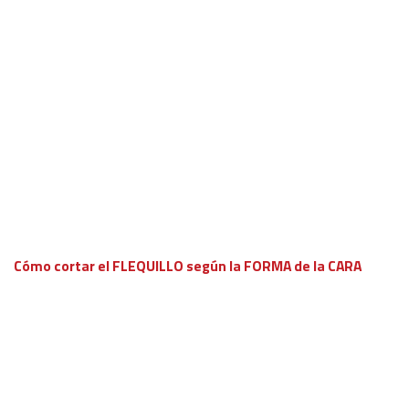
Cómo cortar el FLEQUILLO según la FORMA de la CARA