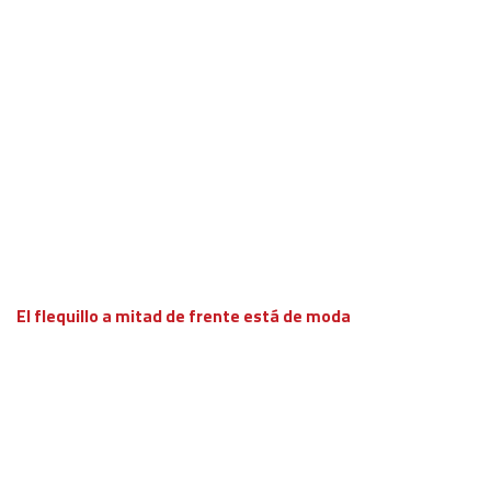
El flequillo a mitad de frente está de moda