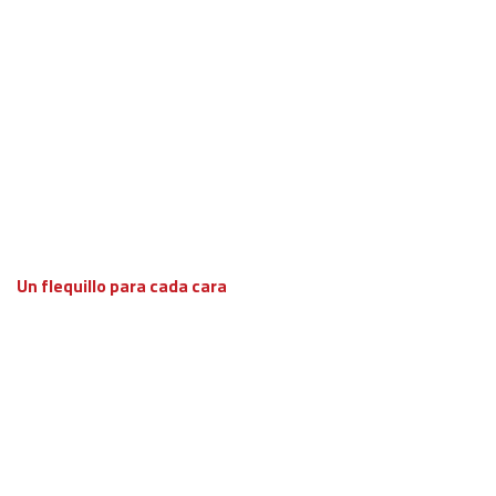
Un flequillo para cada cara