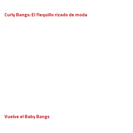
Curly Bangs: El flequillo rizado de moda
Vuelve el Baby Bangs