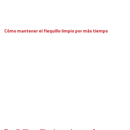
Cómo mantener el flequillo limpio por más tiempo