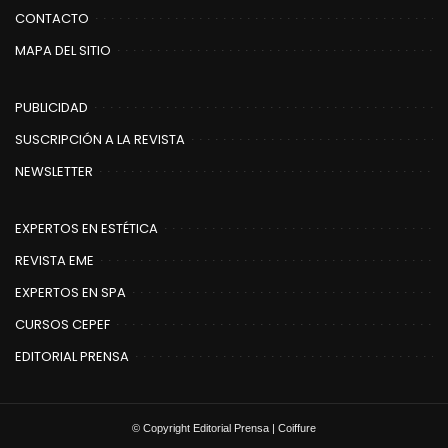
CONTACTO
MAPA DEL SITIO
PUBLICIDAD
SUSCRIPCIÓN A LA REVISTA
NEWSLETTER
EXPERTOS EN ESTÉTICA
REVISTA EME
EXPERTOS EN SPA
CURSOS CEPEF
EDITORIAL PRENSA
© Copyright Editorial Prensa | Coiffure