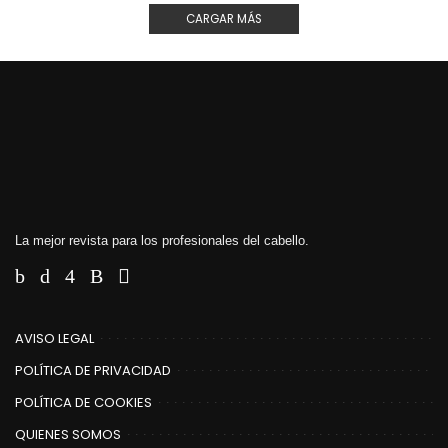
CARGAR MÁS
La mejor revista para los profesionales del cabello.
AVISO LEGAL
POLÍTICA DE PRIVACIDAD
POLÍTICA DE COOKIES
QUIENES SOMOS