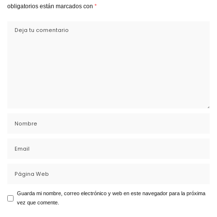
obligatorios están marcados con
*
Guarda mi nombre, correo electrónico y web en este navegador para la próxima
vez que comente.