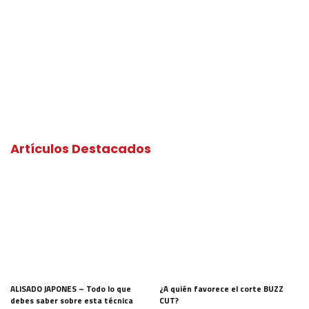
Artículos Destacados
ALISADO JAPONES – Todo lo que
¿A quién favorece el corte BUZZ
debes saber sobre esta técnica
CUT?