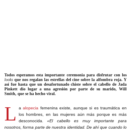
Todos esperamos esta importante ceremonia para disfrutar con los
looks
que nos regalan las estrellas del cine sobre la alfombra roja. Y
así fue hasta que un desafortunado chiste sobre el cabello de Jada
Pinkett dio lugar a una agresión por parte de su marido, Will
Smith, que se ha hecho viral.
L
a
alopecia
femenina existe, aunque si es traumática en
los hombres, en las mujeres aún más porque es más
desconocida.
«El cabello es muy importante para
nosotros, forma parte de nuestra identidad. De ahí que cuando lo