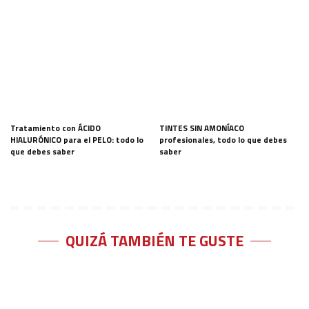
Tratamiento con ÁCIDO
TINTES SIN AMONÍACO
HIALURÓNICO para el PELO: todo lo
profesionales, todo lo que debes
que debes saber
saber
QUIZÁ TAMBIÉN TE GUSTE