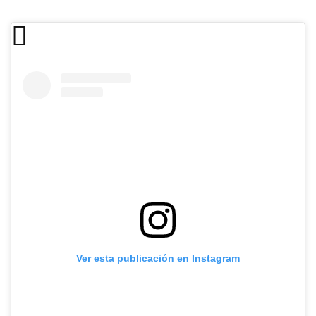
Ver esta publicación en Instagram