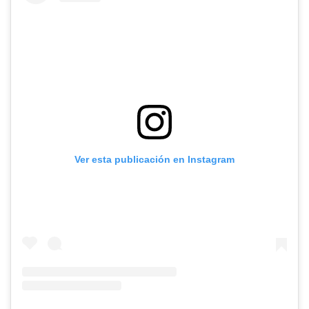
Ver esta publicación en Instagram