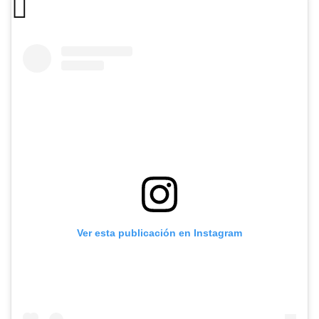
Ver esta publicación en Instagram