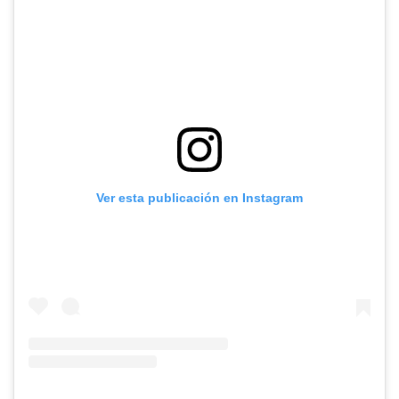
Ver esta publicación en Instagram