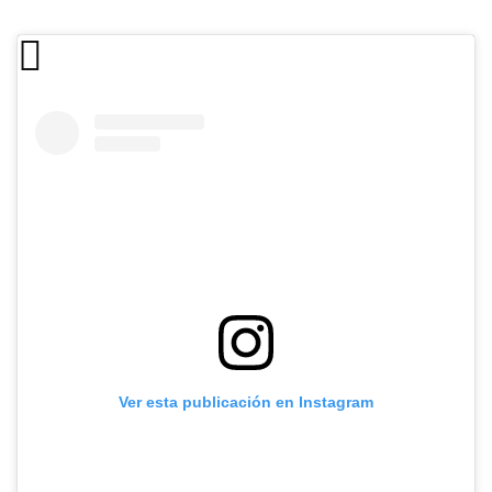
Ver esta publicación en Instagram