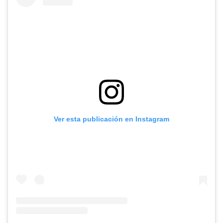
Ver esta publicación en Instagram