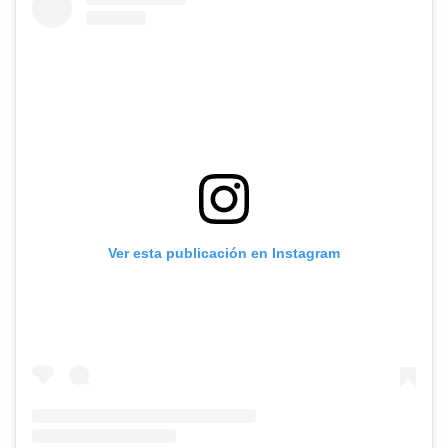
Ver esta publicación en Instagram