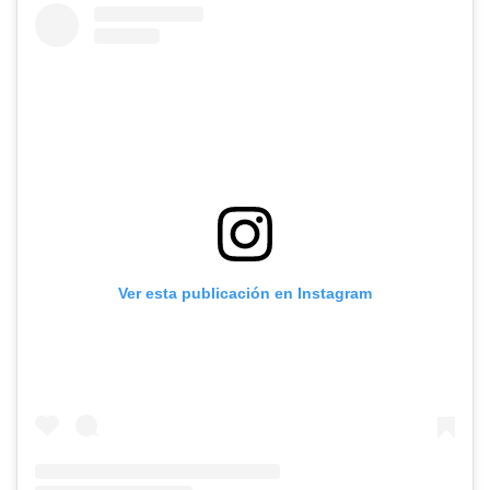
Ver esta publicación en Instagram