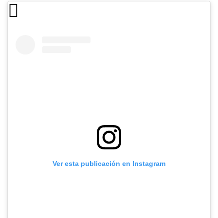
Ver esta publicación en Instagram