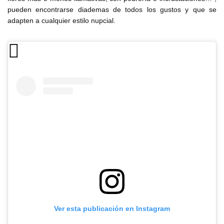
pueden encontrarse diademas de todos los gustos y que se
adapten a cualquier estilo nupcial.
Ver esta publicación en Instagram