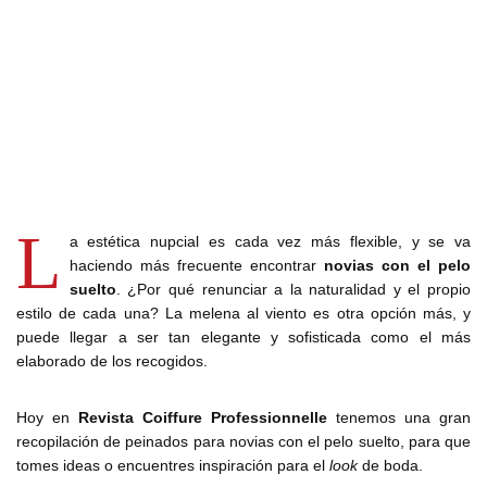
L
a estética nupcial es cada vez más flexible, y se va
haciendo más frecuente encontrar
novias con el pelo
suelto
. ¿Por qué renunciar a la naturalidad y el propio
estilo de cada una? La melena al viento es otra opción más, y
puede llegar a ser tan elegante y sofisticada como el más
elaborado de los recogidos.
Hoy en
Revista Coiffure
Professionnelle
tenemos una gran
recopilación de peinados para novias con el pelo suelto, para que
tomes ideas o encuentres inspiración para el
look
de boda.