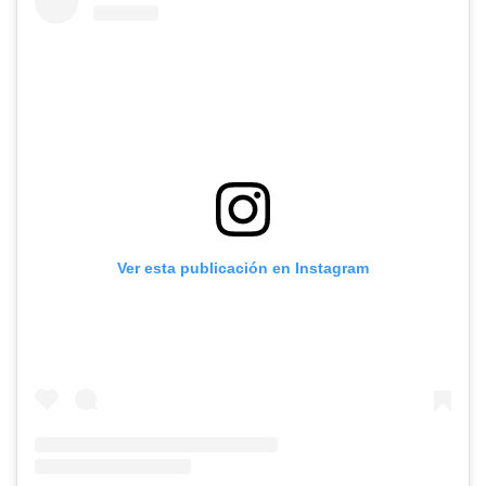
Ver esta publicación en Instagram