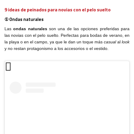
9 ideas de peinados para novias con el pelo suelto
① Ondas naturales
Las
ondas naturales
son una de las opciones preferidas para
las novias con el pelo suelto. Perfectas para bodas de verano, en
la playa o en el campo, ya que le dan un toque más
casual
al
look
y no restan protagonismo a los accesorios o el vestido.