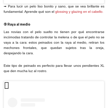
➟ Para lucir un pelo liso bonito y sano, que se vea brillante es
fundamental. Aprende qué son el
glossing y glazing en el cabello.
⑤ Raya al medio
Las novias con el pelo suelto no tienen por qué encontrarse
incómodas tratando de controlar la melena o de que el pelo no se
vaya a la cara: estos peinados con la raya al medio, retiran los
mechones frontales, que quedan sujetos tras la oreja,
despejando la cara.
Este tipo de peinado es perfecto para llevar unos pendientes XL
que den mucha luz al rostro.