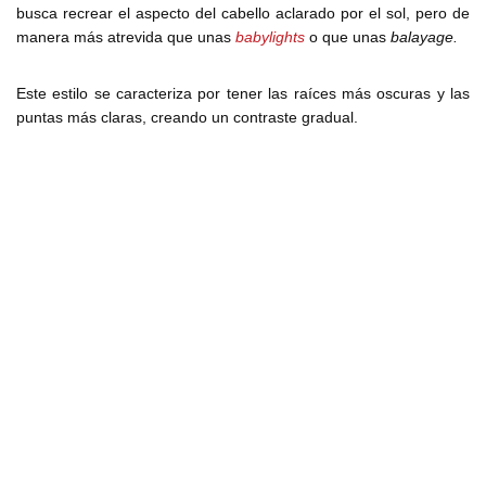
busca recrear el aspecto del cabello aclarado por el sol, pero de
manera más atrevida que unas
babylights
o que unas
balayage.
Este estilo se caracteriza por tener las raíces más oscuras y las
puntas más claras, creando un contraste gradual.