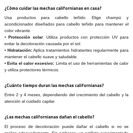
¿Cómo cuidar las mechas californianas en casa?
Usa productos para cabello teñido: Elige champú y
acondicionador diseñados para cabello teñido para mantener el
color vibrante.
•
Protección solar
: Utiliza productos con protección UV para
evitar la decoloración causada por el sol.
•
Hidratación:
Aplica tratamientos hidratantes regularmente para
mantener el cabello suave y saludable.
•
Evita el calor excesivo:
Limita el uso de herramientas de calor
y utiliza protectores térmicos.
¿Cuánto tiempo duran las mechas californianas?
Entre 2 y 4 meses, dependiendo del crecimiento del cabello y la
atención al cuidado capilar.
¿Las mechas californianas dañan el cabello?
El proceso de decoloración puede dañar el cabello si no se