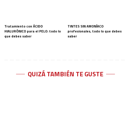
Tratamiento con ÁCIDO
TINTES SIN AMONÍACO
HIALURÓNICO para el PELO: todo lo
profesionales, todo lo que debes
que debes saber
saber
QUIZÁ TAMBIÉN TE GUSTE