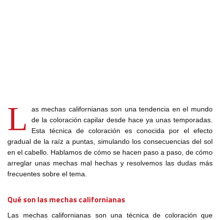
L
as mechas californianas son una tendencia en el mundo
de la coloración capilar desde hace ya unas temporadas.
Esta técnica de coloración es conocida por el efecto
gradual de la raíz a puntas, simulando los consecuencias del sol
en el cabello. Hablamos de cómo se hacen paso a paso, de cómo
arreglar unas mechas mal hechas y resolvemos las dudas más
frecuentes sobre el tema.
Qué son las mechas californianas
Las mechas californianas son una técnica de coloración que