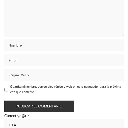
Guarda mi nombre, correo electrónico y web en este navegador para la próxima
vez que comente.
Current ye@r
*