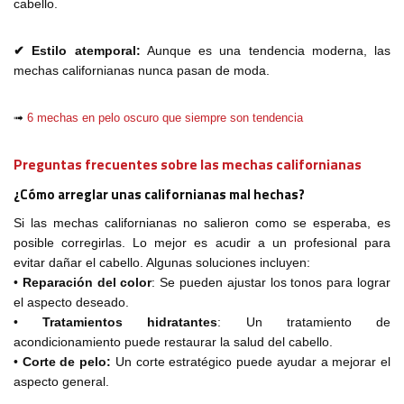
cabello.
✔ Estilo atemporal:
Aunque es una tendencia moderna, las
mechas californianas nunca pasan de moda.
➟
6 mechas en pelo oscuro que siempre son tendencia
Preguntas frecuentes sobre las mechas californianas
¿Cómo arreglar unas californianas mal hechas?
Si las mechas californianas no salieron como se esperaba, es
posible corregirlas. Lo mejor es acudir a un profesional para
evitar dañar el cabello. Algunas soluciones incluyen:
•
Reparación del color
: Se pueden ajustar los tonos para lograr
el aspecto deseado.
•
Tratamientos hidratantes
: Un tratamiento de
acondicionamiento puede restaurar la salud del cabello.
•
Corte de pelo:
Un corte estratégico puede ayudar a mejorar el
aspecto general.