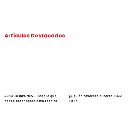
Artículos Destacados
ALISADO JAPONES – Todo lo que
¿A quién favorece el corte BUZZ
debes saber sobre esta técnica
CUT?