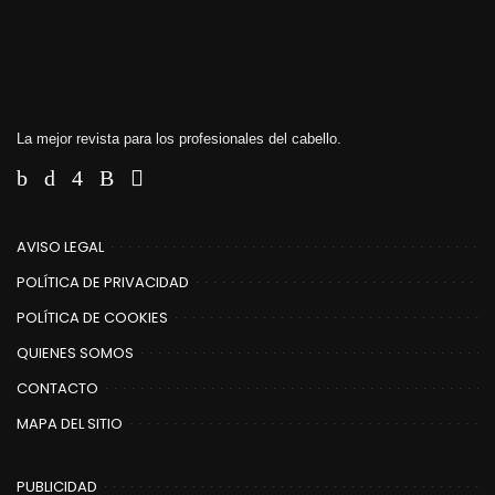
La mejor revista para los profesionales del cabello.
AVISO LEGAL
POLÍTICA DE PRIVACIDAD
POLÍTICA DE COOKIES
QUIENES SOMOS
CONTACTO
MAPA DEL SITIO
PUBLICIDAD