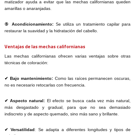
matizador ayuda a evitar que las mechas californianas queden
amarillas o anaranjadas.
⑤
Acondicionamiento:
Se utiliza un tratamiento capilar para
restaurar la suavidad y la hidratación del cabello.
Ventajas de las mechas californianas
Las mechas californianas ofrecen varias ventajas sobre otras
técnicas de coloración:
✔ Bajo mantenimiento:
Como las raíces permanecen oscuras,
no es necesario retocarlas con frecuencia.
✔ Aspecto natural:
El efecto se busca cada vez más natural,
más desgastado y gradual, para que no sea demasiado
indiscreto y de aspecto quemado, sino más sano y brillante.
✔ Versatilidad
: Se adapta a diferentes longitudes y tipos de