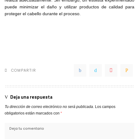
realiza adecuadamente. Sin embargo, un estilista experimentado
puede minimizar el daño y utilizar productos de calidad para
proteger el cabello durante el proceso.
COMPARTIR
Deja una respuesta
Tu dirección de correo electrónico no será publicada.
Los campos
obligatorios están marcados con
*