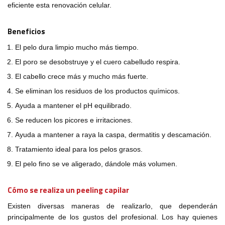
eficiente esta renovación celular.
Beneficios
El pelo dura limpio mucho más tiempo.
El poro se desobstruye y el cuero cabelludo respira.
El cabello crece más y mucho más fuerte.
Se eliminan los residuos de los productos químicos.
Ayuda a mantener el pH equilibrado.
Se reducen los picores e irritaciones.
Ayuda a mantener a raya la caspa, dermatitis y descamación.
Tratamiento ideal para los pelos grasos.
El pelo fino se ve aligerado, dándole más volumen.
Cómo se realiza un peeling capilar
Existen diversas maneras de realizarlo, que dependerán
principalmente de los gustos del profesional. Los hay quienes