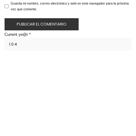
Guarda mi nombre, correo electrónico y web en este navegador para la próxima
vez que comente.
Current ye@r
*