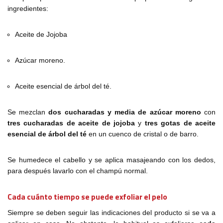
ingredientes:
Aceite de Jojoba
Azúcar moreno.
Aceite esencial de árbol del té.
Se mezclan
dos cucharadas y media de azúcar moreno
con
tres cucharadas de aceite de jojoba
y
tres gotas de aceite
esencial de árbol del té
en un cuenco de cristal o de barro.
Se humedece el cabello y se aplica masajeando con los dedos,
para después lavarlo con el champú normal.
Cada cuánto tiempo se puede exfoliar el pelo
Siempre se deben seguir las indicaciones del producto si se va a