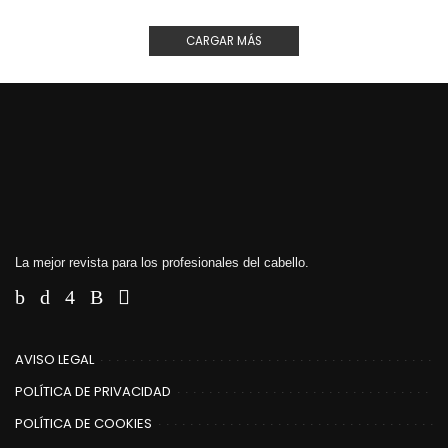
CARGAR MÁS
La mejor revista para los profesionales del cabello.
AVISO LEGAL
POLÍTICA DE PRIVACIDAD
POLÍTICA DE COOKIES