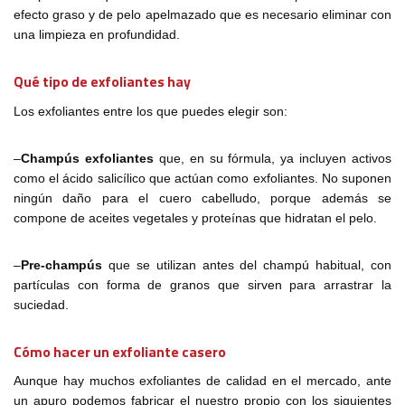
efecto graso y de pelo apelmazado que es necesario eliminar con
una limpieza en profundidad.
Qué tipo de exfoliantes hay
Los exfoliantes entre los que puedes elegir son:
–
Champús exfoliantes
que, en su fórmula, ya incluyen activos
como el ácido salicílico que actúan como exfoliantes. No suponen
ningún daño para el cuero cabelludo, porque además se
compone de aceites vegetales y proteínas que hidratan el pelo.
–
Pre-champús
que se utilizan antes del champú habitual, con
partículas con forma de granos que sirven para arrastrar la
suciedad.
Cómo hacer un exfoliante casero
Aunque hay muchos exfoliantes de calidad en el mercado, ante
un apuro podemos fabricar el nuestro propio con los siguientes