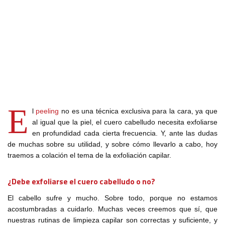
E
l
peeling
no es una técnica exclusiva para la cara, ya que
al igual que la piel, el cuero cabelludo necesita exfoliarse
en profundidad cada cierta frecuencia. Y, ante las dudas
de muchas sobre su utilidad, y sobre cómo llevarlo a cabo, hoy
traemos a colación el tema de la exfoliación capilar.
¿Debe exfoliarse el cuero cabelludo o no?
El cabello sufre y mucho. Sobre todo, porque no estamos
acostumbradas a cuidarlo. Muchas veces creemos que sí, que
nuestras rutinas de limpieza capilar son correctas y suficiente, y