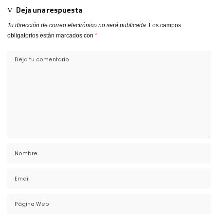
Deja una respuesta
Tu dirección de correo electrónico no será publicada.
Los campos
obligatorios están marcados con
*