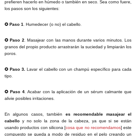
prefieren hacerlo en húmedo o también en seco. Sea como fuere,
los pasos son los siguientes:
✪ Paso 1
. Humedecer (o no) el cabello.
✪ Paso 2
. Masajear con las manos durante varios minutos. Los
granos del propio producto arrastrarán la suciedad y limpiarán los
poros.
✪ Paso 3.
Lavar el cabello con un champú específico para cada
tipo.
✪ Paso 4
. Acabar con la aplicación de un sérum calmante que
alivie posibles irritaciones.
En algunos casos, también
es recomendable masajear el
cabello
y no solo la zona de la cabeza, ya que si se están
usando productos con silicona [
cosa que no recomendamos
] este
compuesto se queda a modo de residuo en el pelo creando un