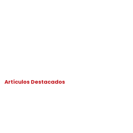
Artículos Destacados