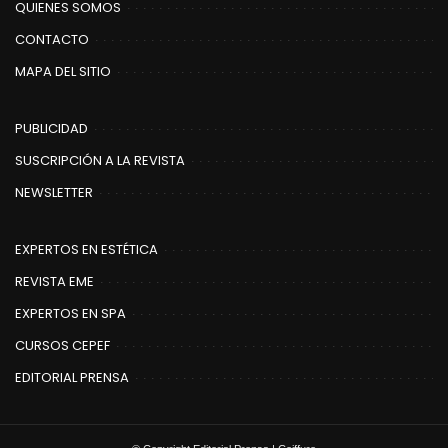
QUIENES SOMOS
CONTACTO
MAPA DEL SITIO
PUBLICIDAD
SUSCRIPCIÓN A LA REVISTA
NEWSLETTER
EXPERTOS EN ESTÉTICA
REVISTA EME
EXPERTOS EN SPA
CURSOS CEPEF
EDITORIAL PRENSA