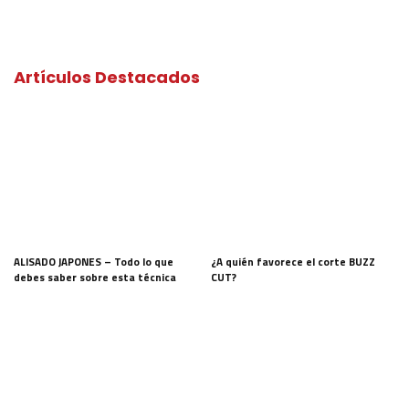
Artículos Destacados
ALISADO JAPONES – Todo lo que
¿A quién favorece el corte BUZZ
debes saber sobre esta técnica
CUT?