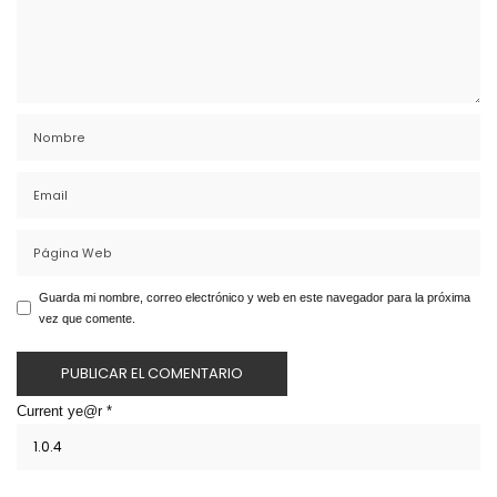
Guarda mi nombre, correo electrónico y web en este navegador para la próxima
vez que comente.
Current ye@r
*