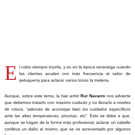
E
l rubio siempre triunfa, y es en la época veraniega cuando
las clientas acuden con más frecuencia al salón de
peluquería para aclarar varios tonos la melena.
Aunque, sobre este tema, la
hair artist
Rut Navarro
nos advierte
que debemos tratarlo con máximo cuidado y no llevarlo a niveles
de rotura, “
además de aconsejar bien los cuidados específicos
ante las altas temperaturas, piscinas, etc
”. Esto se debe a que,
aunque se hagan de la forma más profesional, aclarar un cabello
conlleva un daño al mismo, que se ve acrecentado por algunos