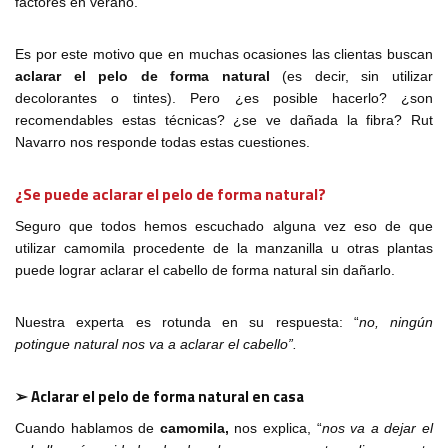
factores en verano.
Es por este motivo que en muchas ocasiones las clientas buscan
aclarar el pelo de forma natural
(es decir, sin utilizar
decolorantes o tintes). Pero ¿es posible hacerlo? ¿son
recomendables estas técnicas? ¿se ve dañada la fibra? Rut
Navarro nos responde todas estas cuestiones.
¿Se puede aclarar el pelo de forma natural?
Seguro que todos hemos escuchado alguna vez eso de que
utilizar camomila procedente de la manzanilla u otras plantas
puede lograr aclarar el cabello de forma natural sin dañarlo.
Nuestra experta es rotunda en su respuesta: “
no, ningún
potingue natural nos va a aclarar el cabello”.
➢ Aclarar el pelo de forma natural en casa
Cuando hablamos de
camomila,
nos explica, “
nos va a dejar el