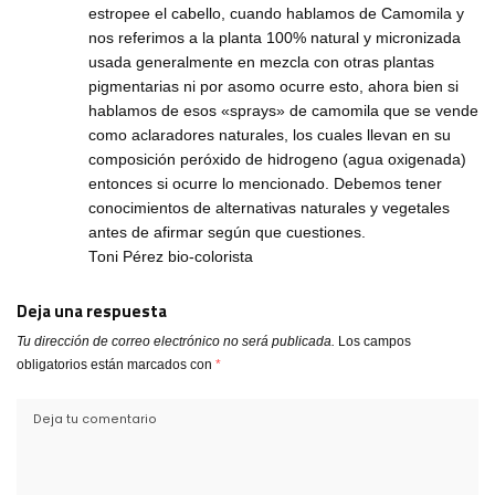
estropee el cabello, cuando hablamos de Camomila y
nos referimos a la planta 100% natural y micronizada
usada generalmente en mezcla con otras plantas
pigmentarias ni por asomo ocurre esto, ahora bien si
hablamos de esos «sprays» de camomila que se vende
como aclaradores naturales, los cuales llevan en su
composición peróxido de hidrogeno (agua oxigenada)
entonces si ocurre lo mencionado. Debemos tener
conocimientos de alternativas naturales y vegetales
antes de afirmar según que cuestiones.
Toni Pérez bio-colorista
Deja una respuesta
Tu dirección de correo electrónico no será publicada.
Los campos
obligatorios están marcados con
*