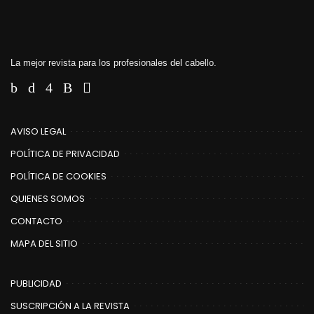
La mejor revista para los profesionales del cabello.
AVISO LEGAL
POLÍTICA DE PRIVACIDAD
POLÍTICA DE COOKIES
QUIENES SOMOS
CONTACTO
MAPA DEL SITIO
PUBLICIDAD
SUSCRIPCIÓN A LA REVISTA