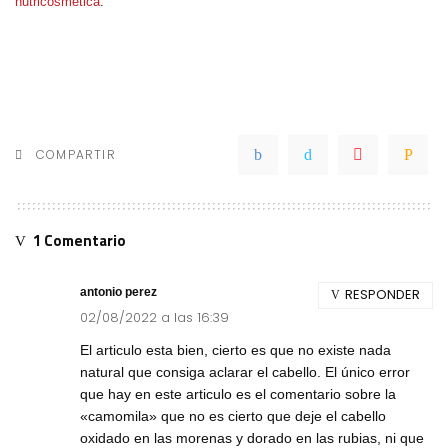
nutricosmética
.
COMPARTIR
1 Comentario
antonio perez
RESPONDER
02/08/2022 a las 16:39
El articulo esta bien, cierto es que no existe nada
natural que consiga aclarar el cabello. El único error
que hay en este articulo es el comentario sobre la
«camomila» que no es cierto que deje el cabello
oxidado en las morenas y dorado en las rubias, ni que