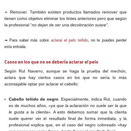
➢
Remover.
También existen productos llamados
remover
que
tienen como objetivo eliminar los tintes anteriores pero que según
la profesional “
no dejan de ser una decoloración suave”.
➟ Para saber más sobre
aclarar el pelo teñido
, no te puedes perder
esta entrada.
Casos en los que no se debería aclarar el pelo
Según Rut Navarro, aunque se haga la prueba del mechón,
aclara que hay ciertos casos en los que no sería lo más
aconsejable optar por aclarar el cabello:
Cabello teñido de negro
. Especialmente, indica Rut, cuando
es de muchos años, «
ya que la aclaración no suele ser la que
le gusta a la clienta».
A esto debemos sumar que la clienta
suele querer ver el resultado final de forma inmediata, y la
profesional explica que, en el caso del negro coloreado «
hay