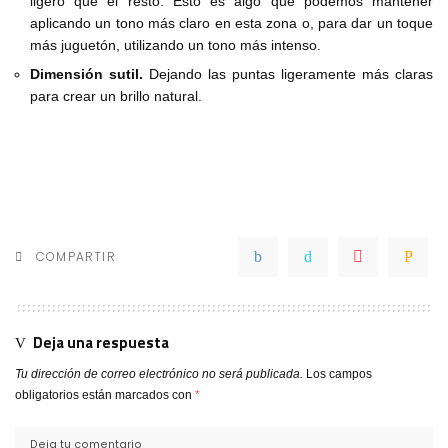
ligero que el resto. Esto es algo que podemos mantener
aplicando un tono más claro en esta zona o, para dar un toque
más juguetón, utilizando un tono más intenso.
Dimensión sutil.
Dejando las puntas ligeramente más claras
para crear un brillo natural.
COMPARTIR
Deja una respuesta
Tu dirección de correo electrónico no será publicada.
Los campos
obligatorios están marcados con
*