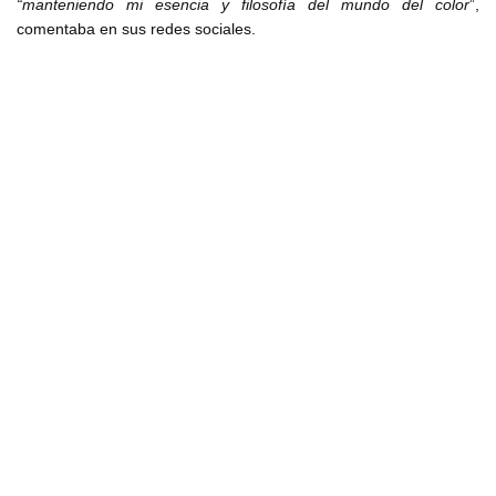
“manteniendo mi esencia y filosofía del mundo del color
”,
comentaba en sus redes sociales.