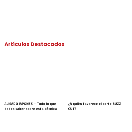
Artículos Destacados
ALISADO JAPONES – Todo lo que
¿A quién favorece el corte BUZZ
debes saber sobre esta técnica
CUT?