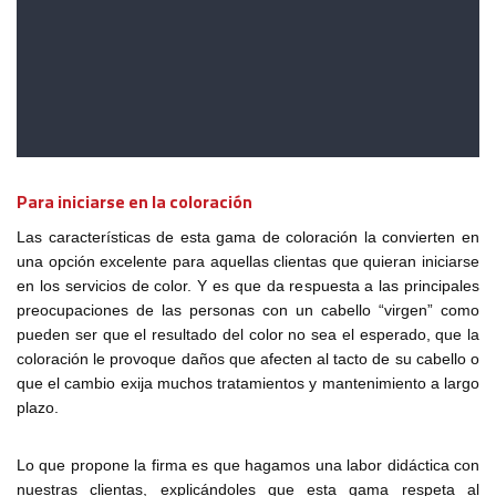
Para iniciarse en la coloración
Las características de esta gama de coloración la convierten en
una opción excelente para aquellas clientas que quieran iniciarse
en los servicios de color. Y es que da respuesta a las principales
preocupaciones de las personas con un cabello “virgen” como
pueden ser que el resultado del color no sea el esperado, que la
coloración le provoque daños que afecten al tacto de su cabello o
que el cambio exija muchos tratamientos y mantenimiento a largo
plazo.
Lo que propone la firma es que hagamos una labor didáctica con
nuestras clientas, explicándoles que esta gama respeta al