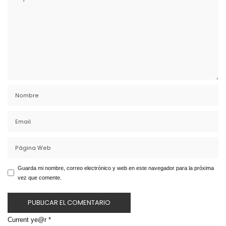
Guarda mi nombre, correo electrónico y web en este navegador para la próxima
vez que comente.
Current ye@r
*