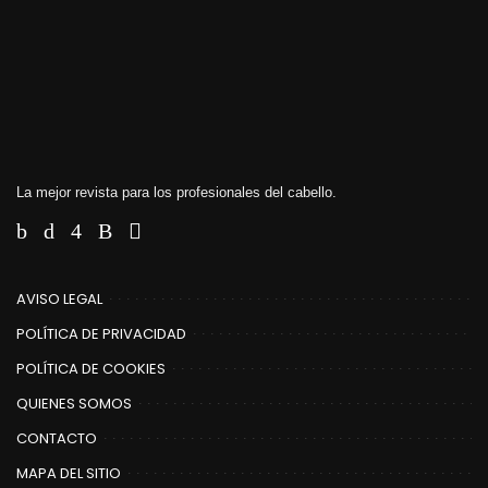
La mejor revista para los profesionales del cabello.
AVISO LEGAL
POLÍTICA DE PRIVACIDAD
POLÍTICA DE COOKIES
QUIENES SOMOS
CONTACTO
MAPA DEL SITIO