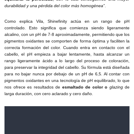
durabilidad y una pérdida del color más homogénea”
.
Como explica Vila, Shinefinity actúa en un rango de pH
controlado. Esto significa que comienza siendo ligeramente
alcalino, con un pH de 7-8 aproximadamente, permitiendo que los
pigmentos oxidantes se comporten de forma óptima y faciliten la
correcta formación del color. Cuando entra en contacto con el
cabello, el pH empieza a bajar lentamente, hasta alcanzar un
rango ligeramente ácido a lo largo del proceso de coloración,
para preservar la integridad del cabello. Su fórmula está diseñada
para no bajar nunca por debajo de un pH de 6,5. Al contar con
pigmentos oxidantes en una tecnología de pH equilibrado, lo que
nos ofrece es resultados de
esmaltado de color o
glazing
de
larga duración, con cero aclarado y cero daño.