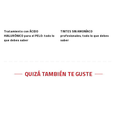
Tratamiento con ÁCIDO
TINTES SIN AMONÍACO
HIALURÓNICO para el PELO: todo lo
profesionales, todo lo que debes
que debes saber
saber
QUIZÁ TAMBIÉN TE GUSTE