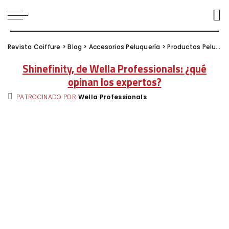
Revista Coiffure
>
Blog
>
Accesorios Peluquería
>
Productos Peluquería
Shinefinity, de Wella Professionals: ¿qué
opinan los expertos?
PATROCINADO POR
Wella Professionals