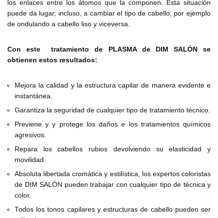
los enlaces entre los átomos que la componen. Esta situación
puede da lugar, incluso, a cambiar el tipo de cabello, por ejemplo
de ondulando a cabello liso y viceversa.
Con este tratamiento de PLASMA de DIM SALÓN se
obtienen estos resultados:
Mejora la calidad y la estructura capilar de manera evidente e
instantánea.
Garantiza la seguridad de cualquier tipo de tratamiento técnico.
Previene y y protege los daños e los tratamientos químicos
agresivos.
Repara los cabellos rubios devolviendo su elasticidad y
movilidad.
Absoluta libertada cromática y estilística, los expertos coloristas
de DIM SALÓN pueden trabajar con cualquier tipo de técnica y
color.
Todos los tonos capilares y estructuras de cabello pueden ser