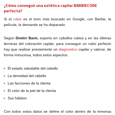
¿Cómo conseguir una estética capilar BARBIECORE
perfecta?
Si el
rubio
es el tono más buscado en Google, con Barbie, la
película, la demanda se ha disparado.
Según
Dimitri Barm
, experto en cabellos rubios y en las últimas
técnicas del coloración capilar, para conseguir un rubio perfecto
hay que realizar previamente un
diagnostico
capilar y valorar, de
forma minuciosa, todos estos aspectos:
El estado saludable del cabello
La densidad del cabello
Las facciones de la clienta
El color de la piel de la clienta
Sus hábitos
Con todos estos datos se define el color dentro de la inmensa