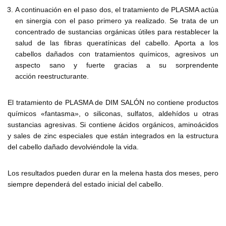
A continuación en el paso dos, el tratamiento de PLASMA actúa
en sinergia con el paso primero ya realizado. Se trata de un
concentrado de sustancias orgánicas útiles para restablecer la
salud de las fibras queratínicas del cabello. Aporta a los
cabellos dañados con tratamientos químicos, agresivos un
aspecto sano y fuerte gracias a su sorprendente
acción reestructurante.
El tratamiento de PLASMA de DIM SALÓN no contiene productos
químicos «fantasma», o siliconas, sulfatos, aldehídos u otras
sustancias agresivas. Si contiene ácidos orgánicos, aminoácidos
y sales de zinc especiales que están integrados en la estructura
del cabello dañado devolviéndole la vida.
Los resultados pueden durar en la melena hasta dos meses, pero
siempre dependerá del estado inicial del cabello.