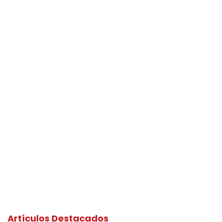
Artículos Destacados