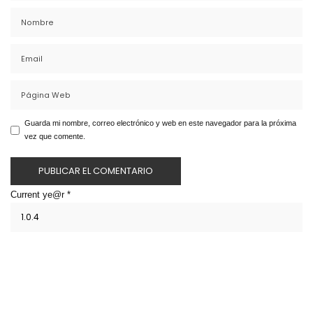
Guarda mi nombre, correo electrónico y web en este navegador para la próxima
vez que comente.
Current ye@r
*