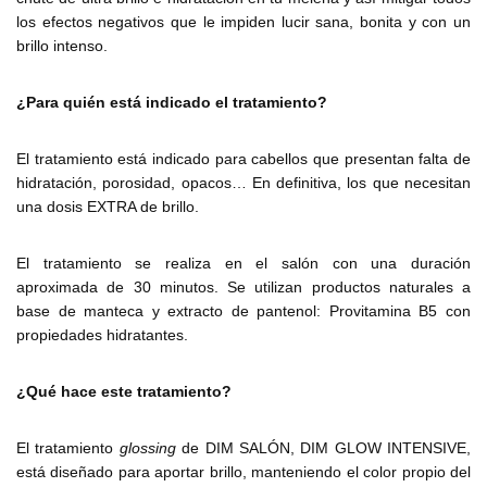
los efectos negativos que le impiden lucir sana, bonita y con un
brillo intenso.
¿Para quién está indicado el tratamiento?
El tratamiento está indicado para cabellos que presentan falta de
hidratación, porosidad, opacos… En definitiva, los que necesitan
una dosis EXTRA de brillo.
El tratamiento se realiza en el salón con una duración
aproximada de 30 minutos. Se utilizan productos naturales a
base de manteca y extracto de pantenol: Provitamina B5 con
propiedades hidratantes.
¿Qué hace este tratamiento?
El tratamiento
glossing
de DIM SALÓN, DIM GLOW INTENSIVE,
está diseñado para aportar brillo, manteniendo el color propio del