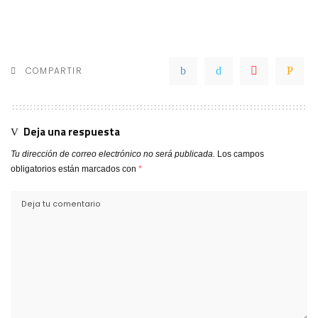
COMPARTIR
Deja una respuesta
Tu dirección de correo electrónico no será publicada.
Los campos
obligatorios están marcados con
*