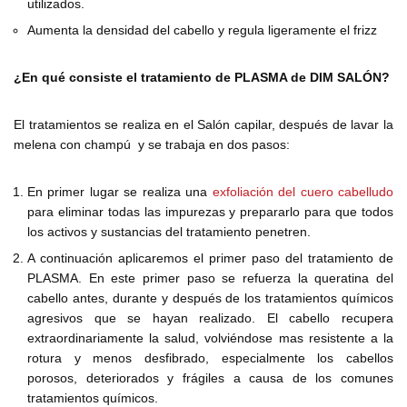
utilizados.
Aumenta la densidad del cabello y regula ligeramente el frizz
¿En qué consiste el tratamiento de PLASMA de DIM SALÓN?
El tratamientos se realiza en el Salón capilar, después de lavar la
melena con champú y se trabaja en dos pasos:
En primer lugar se realiza una
exfoliación del cuero cabelludo
para eliminar todas las impurezas y prepararlo para que todos
los activos y sustancias del tratamiento penetren.
A continuación aplicaremos el primer paso del tratamiento de
PLASMA. En este primer paso se refuerza la queratina del
cabello antes, durante y después de los tratamientos químicos
agresivos que se hayan realizado. El cabello recupera
extraordinariamente la salud, volviéndose mas resistente a la
rotura y menos desfibrado, especialmente los cabellos
porosos, deteriorados y frágiles a causa de los comunes
tratamientos químicos.