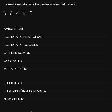
La mejor revista para los profesionales del cabello.
AVISO LEGAL
POLÍTICA DE PRIVACIDAD
POLÍTICA DE COOKIES
QUIENES SOMOS
CONTACTO
MAPA DEL SITIO
PUBLICIDAD
SUSCRIPCIÓN A LA REVISTA
NEWSLETTER