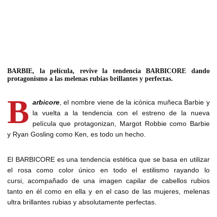
BARBIE, la película, revive la tendencia BARBICORE dando
protagonismo a las melenas rubias brillantes y perfectas.
B
arbicore
, el nombre viene de la icónica muñeca Barbie y
la vuelta a la tendencia con el estreno de la nueva
película que protagonizan, Margot Robbie como Barbie
y Ryan Gosling como Ken, es todo un hecho.
El BARBICORE es una tendencia estética que se basa en utilizar
el rosa como color único en todo el estilismo rayando lo
cursi, acompañado de una imagen capilar de cabellos rubios
tanto en él como en ella y en el caso de las mujeres, melenas
ultra brillantes rubias y absolutamente perfectas.