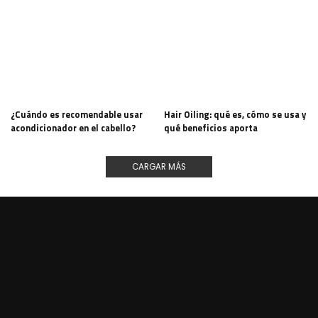
¿Cuándo es recomendable usar
Hair Oiling: qué es, cómo se usa y
acondicionador en el cabello?
qué beneficios aporta
CARGAR MÁS