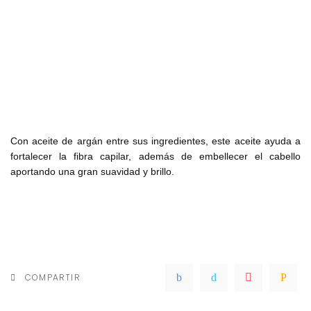
Con aceite de argán entre sus ingredientes, este aceite ayuda a
fortalecer la fibra capilar, además de embellecer el cabello
aportando una gran suavidad y brillo.
COMPARTIR