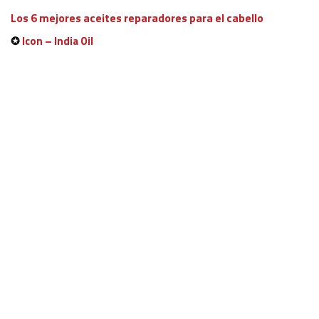
Los 6 mejores aceites reparadores para el cabello
✪
Icon – India Oil