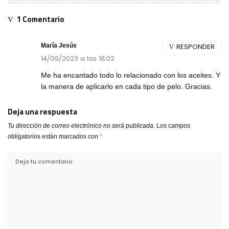
1 Comentario
María Jesús
RESPONDER
14/09/2023 a las 18:02
Me ha encantado todo lo relacionado con los aceites. Y
la manera de aplicarlo en cada tipo de pelo. Gracias.
Deja una respuesta
Tu dirección de correo electrónico no será publicada.
Los campos
obligatorios están marcados con
*