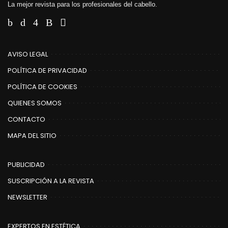
La mejor revista para los profesionales del cabello.
AVISO LEGAL
POLÍTICA DE PRIVACIDAD
POLÍTICA DE COOKIES
QUIENES SOMOS
CONTACTO
MAPA DEL SITIO
PUBLICIDAD
SUSCRIPCIÓN A LA REVISTA
NEWSLETTER
EXPERTOS EN ESTÉTICA