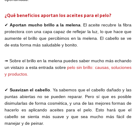
¿Qué beneficios aportan los aceites para el pelo?
✔
Aportan mucho brillo a la melena
. El aceite recubre la fibra
protectora con una capa capaz de reflejar la luz, lo que hace que
aumente el brillo que percibimos en la melena. El cabello se ve
de esta forma más saludable y bonito.
➟ Sobre el brillo en la melena puedes saber mucho más echando
un vistazo a esta entrada sobre
pelo sin brillo: causas, soluciones
y productos.
✔
Suavizan el cabello
. Ya sabemos que el cabello dañado y las
puntas abiertas no se pueden reparar. Pero sí que es posible
disimularlas de forma cosmética, y una de las mejores formas de
hacerlo es aplicando aceites para el pelo. Esto hará que el
cabello se sienta más suave y que sea mucho más fácil de
manejar y de peinar.