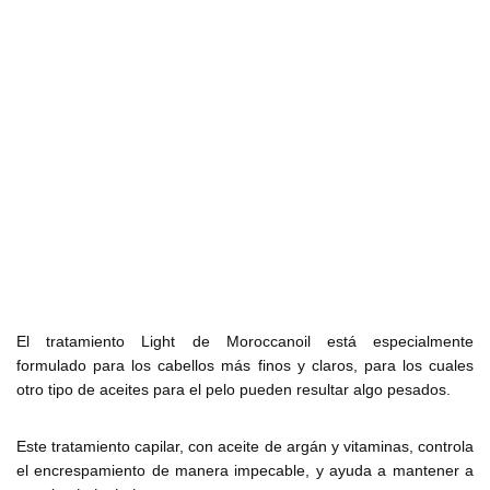
El tratamiento Light de Moroccanoil está especialmente
formulado para los cabellos más finos y claros, para los cuales
otro tipo de aceites para el pelo pueden resultar algo pesados.
Este tratamiento capilar, con aceite de argán y vitaminas, controla
el encrespamiento de manera impecable, y ayuda a mantener a