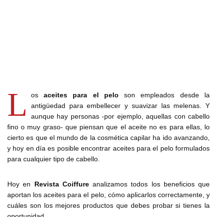
L
os
aceites para el pelo
son empleados desde la
antigüedad para embellecer y suavizar las melenas. Y
aunque hay personas -por ejemplo, aquellas con cabello
fino o muy graso- que piensan que el aceite no es para ellas, lo
cierto es que el mundo de la cosmética capilar ha ido avanzando,
y hoy en día es posible encontrar aceites para el pelo formulados
para cualquier tipo de cabello.
Hoy en
Revista Coiffure
analizamos todos los beneficios que
aportan los aceites para el pelo, cómo aplicarlos correctamente, y
cuáles son los mejores productos que debes probar si tienes la
oportunidad.