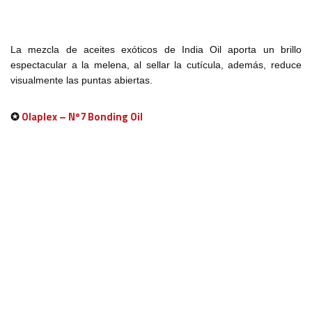
La mezcla de aceites exóticos de India Oil aporta un brillo
espectacular a la melena, al sellar la cutícula, además, reduce
visualmente las puntas abiertas.
✪
Olaplex – Nº7 Bonding Oil