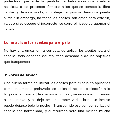
protectora que evite la pérdida de hidratación que suele ir
asociada a los procesos térmicos a los que se somete la fibra
capilar, y de este modo, lo protege del posible daño que pueda
sufrir. Sin embargo, no todos los aceites son aptos para este fin,
ya que si se escoge el incorrecto, se corre el riesgo de quemar el
cabello.
Cómo aplicar los aceites para el pelo
No hay una única forma correcta de aplicar los aceites para el
cabello, todo depende del resultado deseado o de los objetivos
que busquemos:
▼ Antes del lavado
Una buena forma de utilizar los aceites para el pelo es aplicarlos
como tratamiento prelavado: se aplica el aceite de elección a lo
largo de la melena (de medios a puntas), se recoge en un moño
o una trenza, y se deja actuar durante varias horas -o incluso
puede dejarse toda la noche-. Transcurrido ese tiempo, se lava el
cabello con normalidad, y el resultado será una melena mucho