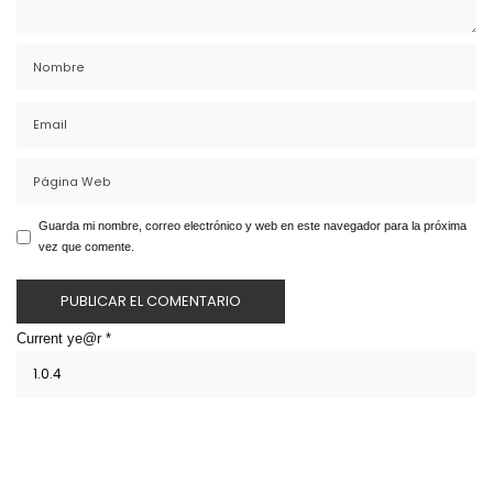
Guarda mi nombre, correo electrónico y web en este navegador para la próxima
vez que comente.
Current ye@r
*