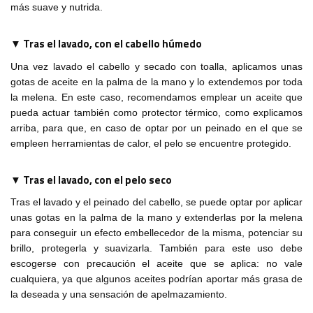
más suave y nutrida.
▼ Tras el lavado, con el cabello húmedo
Una vez lavado el cabello y secado con toalla, aplicamos unas
gotas de aceite en la palma de la mano y lo extendemos por toda
la melena. En este caso, recomendamos emplear un aceite que
pueda actuar también como protector térmico, como explicamos
arriba, para que, en caso de optar por un peinado en el que se
empleen herramientas de calor, el pelo se encuentre protegido.
▼ Tras el lavado, con el pelo seco
Tras el lavado y el peinado del cabello, se puede optar por aplicar
unas gotas en la palma de la mano y extenderlas por la melena
para conseguir un efecto embellecedor de la misma, potenciar su
brillo, protegerla y suavizarla. También para este uso debe
escogerse con precaución el aceite que se aplica: no vale
cualquiera, ya que algunos aceites podrían aportar más grasa de
la deseada y una sensación de apelmazamiento.