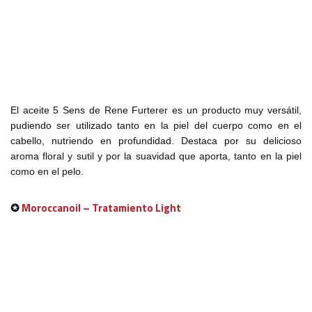
El aceite 5 Sens de Rene Furterer es un producto muy versátil,
pudiendo ser utilizado tanto en la piel del cuerpo como en el
cabello, nutriendo en profundidad. Destaca por su delicioso
aroma floral y sutil y por la suavidad que aporta, tanto en la piel
como en el pelo.
✪
Moroccanoil – Tratamiento Light