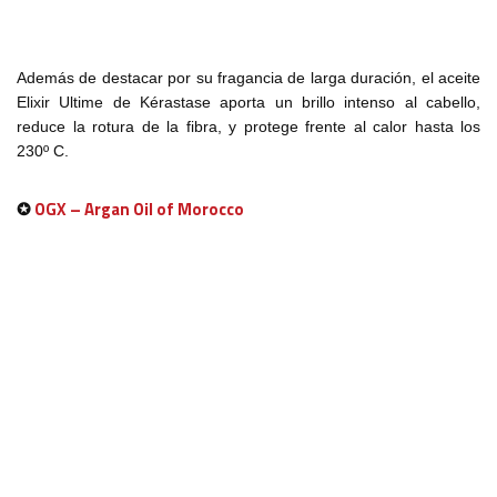
Además de destacar por su fragancia de larga duración, el aceite
Elixir Ultime de Kérastase aporta un brillo intenso al cabello,
reduce la rotura de la fibra, y protege frente al calor hasta los
230º C.
✪
OGX – Argan Oil of Morocco