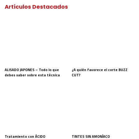
Artículos Destacados
ALISADO JAPONES – Todo lo que
¿A quién favorece el corte BUZZ
debes saber sobre esta técnica
CUT?
Tratamiento con ÁCIDO
TINTES SIN AMONÍACO