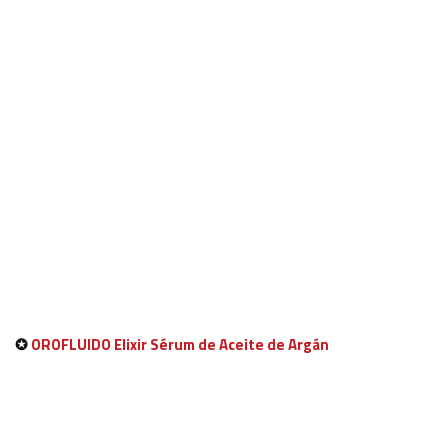
✪
OROFLUIDO Elixir Sérum de Aceite de Argán