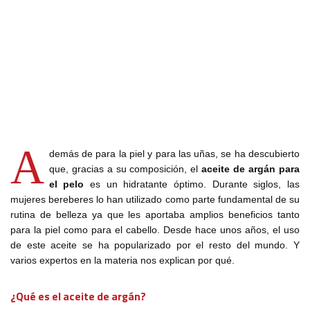
A
demás de para la piel y para las uñas, se ha descubierto
que, gracias a su composición, el
aceite de argán para
el pelo
es un hidratante óptimo. Durante siglos, las
mujeres bereberes lo han utilizado como parte fundamental de su
rutina de belleza ya que les aportaba amplios beneficios tanto
para la piel como para el cabello. Desde hace unos años, el uso
de este aceite se ha popularizado por el resto del mundo. Y
varios expertos en la materia nos explican por qué.
¿Qué es el aceite de argán?