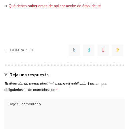
➟
Qué debes saber antes de aplicar aceite de árbol del té
COMPARTIR
Deja una respuesta
Tu dirección de correo electrónico no será publicada.
Los campos
obligatorios están marcados con
*