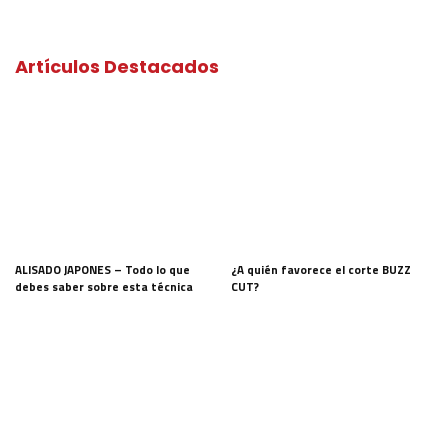
Artículos Destacados
ALISADO JAPONES – Todo lo que
¿A quién favorece el corte BUZZ
debes saber sobre esta técnica
CUT?