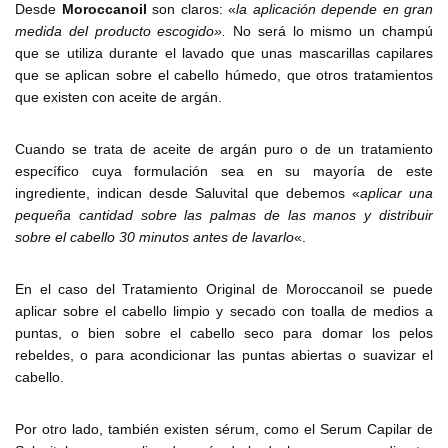
Desde
Moroccanoil
son claros: «
la aplicación depende en gran
medida del producto escogido».
No será lo mismo un champú
que se utiliza durante el lavado que unas mascarillas capilares
que se aplican sobre el cabello húmedo, que otros tratamientos
que existen con aceite de argán.
Cuando se trata de aceite de argán puro o de un tratamiento
específico cuya formulación sea en su mayoría de este
ingrediente, indican desde Saluvital que debemos «
aplicar una
pequeña cantidad sobre las palmas de las manos y distribuir
sobre el cabello 30 minutos antes de lavarlo
«.
En el caso del Tratamiento Original de Moroccanoil se puede
aplicar sobre el cabello limpio y secado con toalla de medios a
puntas, o bien sobre el cabello seco para domar los pelos
rebeldes, o para acondicionar las puntas abiertas o suavizar el
cabello.
Por otro lado, también existen sérum, como el Serum Capilar de