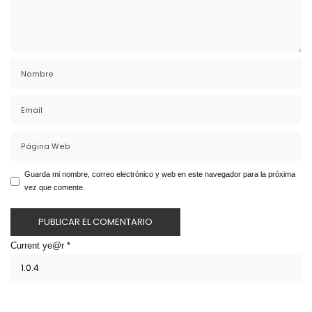
Guarda mi nombre, correo electrónico y web en este navegador para la próxima
vez que comente.
Current ye@r
*