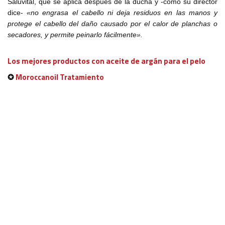
Saluvital, que se aplica después de la ducha y -como su director
dice-
«no engrasa el cabello ni deja residuos en las manos y
protege el cabello del daño causado por el calor de planchas o
secadores, y permite peinarlo fácilmente».
Los mejores productos con aceite de argán para el pelo
✪
Moroccanoil Tratamiento