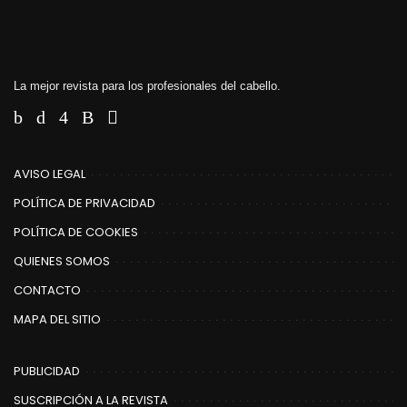
La mejor revista para los profesionales del cabello.
AVISO LEGAL
POLÍTICA DE PRIVACIDAD
POLÍTICA DE COOKIES
QUIENES SOMOS
CONTACTO
MAPA DEL SITIO
PUBLICIDAD
SUSCRIPCIÓN A LA REVISTA