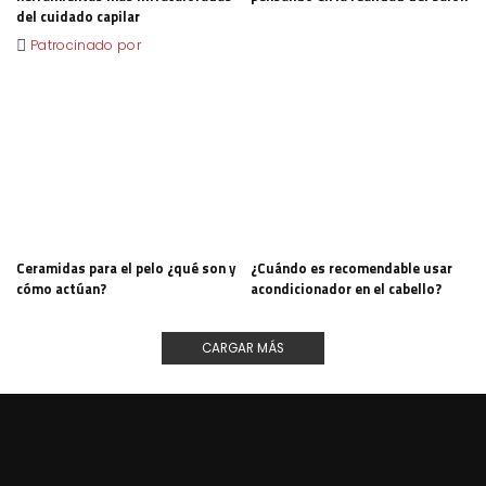
del cuidado capilar
Patrocinado por
Ceramidas para el pelo ¿qué son y
¿Cuándo es recomendable usar
cómo actúan?
acondicionador en el cabello?
CARGAR MÁS