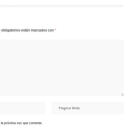
 obligatorios están marcados con
*
 la próxima vez que comente.