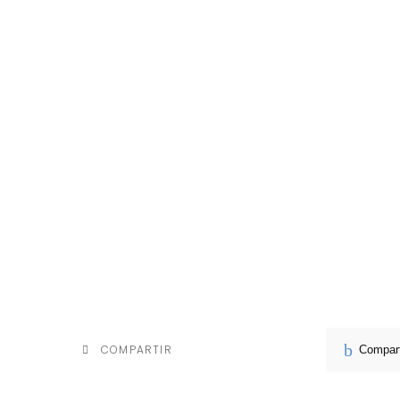
COMPARTIR
Compart