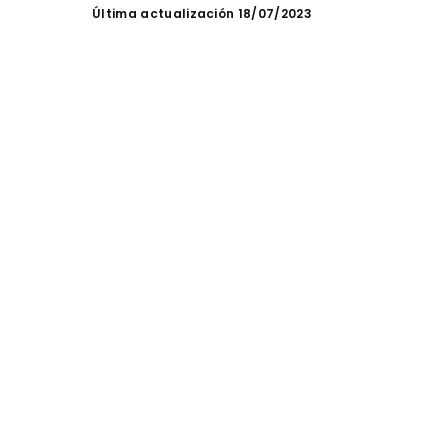
by
Última actualización 18/07/2023