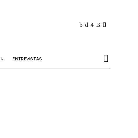
S
ENTREVISTAS