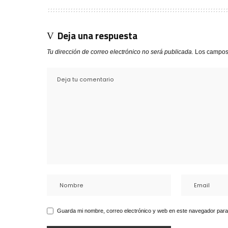
Deja una respuesta
Tu dirección de correo electrónico no será publicada.
Los campos
Guarda mi nombre, correo electrónico y web en este navegador para