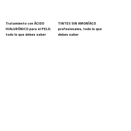
Tratamiento con ÁCIDO
TINTES SIN AMONÍACO
HIALURÓNICO para el PELO:
profesionales, todo lo que
todo lo que debes saber
debes saber