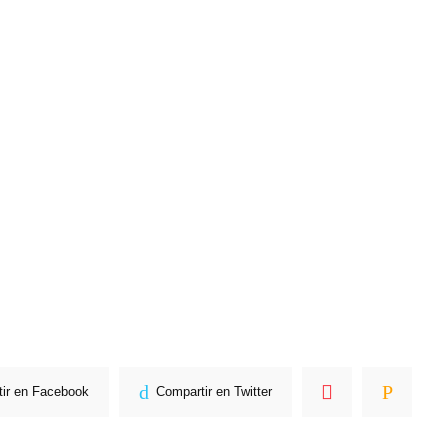
ir en Facebook
Compartir en Twitter