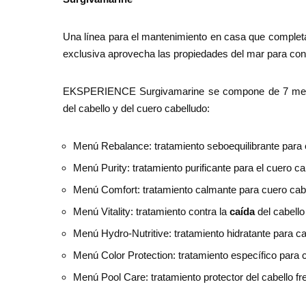
Una línea para el mantenimiento en casa que completa 
exclusiva aprovecha las propiedades del mar para con
EKSPERIENCE Surgivamarine se compone de 7 menús
del cabello y del cuero cabelludo:
Menú Rebalance: tratamiento seboequilibrante para 
Menú Purity: tratamiento purificante para el cuero c
Menú Comfort: tratamiento calmante para cuero ca
Menú Vitality: tratamiento contra la
caída
del cabello
Menú Hydro-Nutritive: tratamiento hidratante para c
Menú Color Protection: tratamiento específico para 
Menú Pool Care: tratamiento protector del cabello f