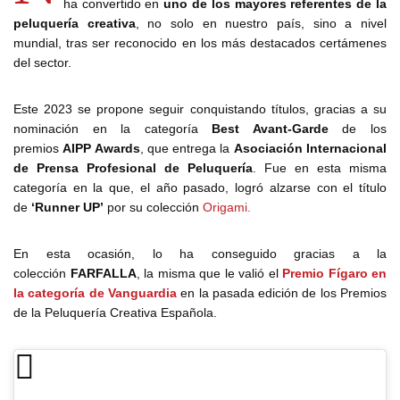
ha convertido en
uno de los mayores referentes de la
peluquería creativa
, no solo en nuestro país, sino a nivel
mundial, tras ser reconocido en los más destacados certámenes
del sector.
Este 2023 se propone seguir conquistando títulos, gracias a su
nominación en la categoría
Best Avant-Garde
de los
premios
AIPP Awards
, que entrega la
Asociación Internacional
de Prensa Profesional de Peluquería
. Fue en esta misma
categoría en la que, el año pasado, logró alzarse con el título
de
‘Runner UP’
por su colección
Origami.
En esta ocasión, lo ha conseguido gracias a la
colección
FARFALLA
, la misma que le valió el
Premio Fígaro
en
la categoría de Vanguardia
en la pasada edición de los Premios
de la Peluquería Creativa Española.