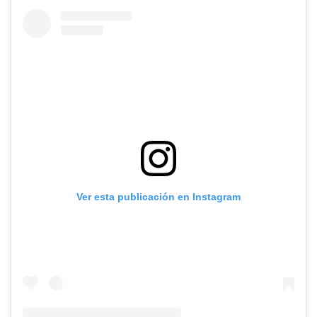
Ver esta publicación en Instagram