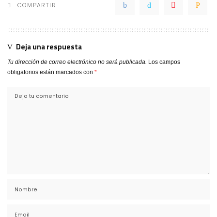
COMPARTIR
Deja una respuesta
Tu dirección de correo electrónico no será publicada.
Los campos
obligatorios están marcados con
*