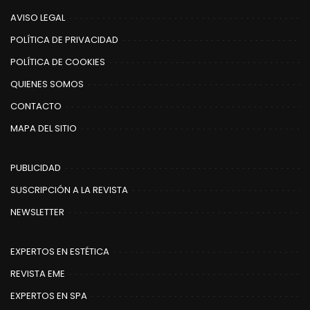
AVISO LEGAL
POLÍTICA DE PRIVACIDAD
POLÍTICA DE COOKIES
QUIENES SOMOS
CONTACTO
MAPA DEL SITIO
PUBLICIDAD
SUSCRIPCIÓN A LA REVISTA
NEWSLETTER
EXPERTOS EN ESTÉTICA
REVISTA EME
EXPERTOS EN SPA