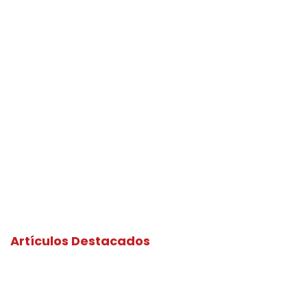
Artículos Destacados