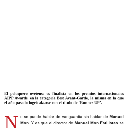
El peluquero ovetense es finalista en los premios internacionales
AIPP Awards, en la categoría Best Avant-Garde, la misma en la que
el año pasado logró alzarse con el título de ‘Runner UP’.
N
o se puede hablar de vanguardia sin hablar de
Manuel
Mon
. Y es que el director de
Manuel Mon Estilistas
se