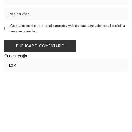
Guarda mi nombre, correo electrónico y web en este navegador para la próxima
vez que comente.
Current ye@r
*