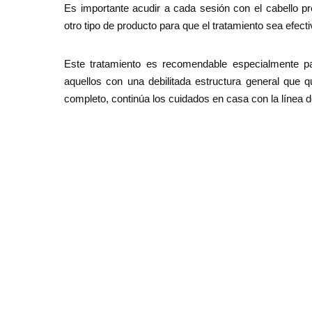
Es importante acudir a cada sesión con el cabello p
otro tipo de producto para que el tratamiento sea efecti
Este tratamiento es recomendable especialmente pa
aquellos con una debilitada estructura general que q
completo, continúa los cuidados en casa con la línea 