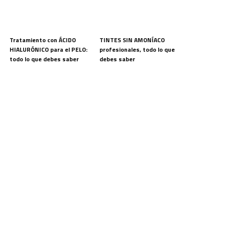
Tratamiento con ÁCIDO
TINTES SIN AMONÍACO
HIALURÓNICO para el PELO:
profesionales, todo lo que
todo lo que debes saber
debes saber