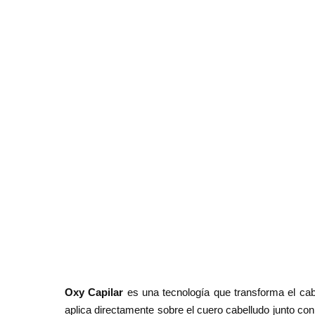
Oxy Capilar
es una tecnología que transforma el cab
aplica directamente sobre el cuero cabelludo junto co