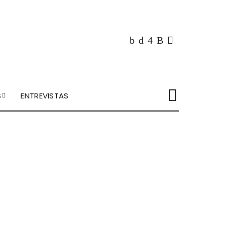
S
ENTREVISTAS