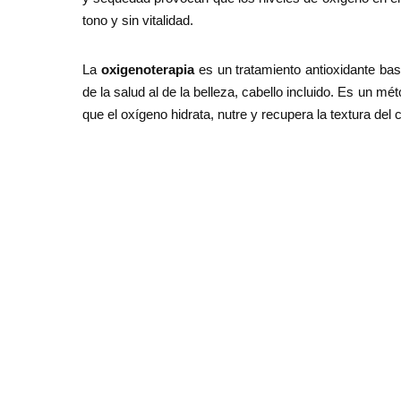
tono y sin vitalidad.
La
oxigenoterapia
es un tratamiento antioxidante ba
de la salud al de la belleza, cabello incluido. Es un m
que el oxígeno hidrata, nutre y recupera la textura del c