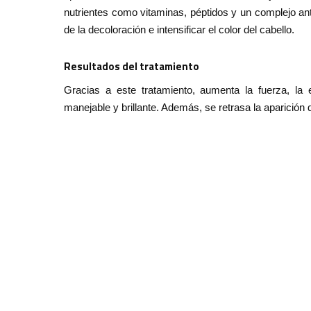
nutrientes como vitaminas, péptidos y un complejo anti
de la decoloración e intensificar el color del cabello.
Resultados del tratamiento
Gracias a este tratamiento, aumenta la fuerza, la 
manejable y brillante. Además, se retrasa la aparición 