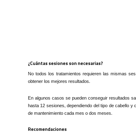
¿Cuántas sesiones son necesarias?
No todos los tratamientos requieren las mismas se
obtener los mejores resultados.
En algunos casos se pueden conseguir resultados sati
hasta 12 sesiones, dependiendo del tipo de cabello y
de mantenimiento cada mes o dos meses.
Recomendaciones