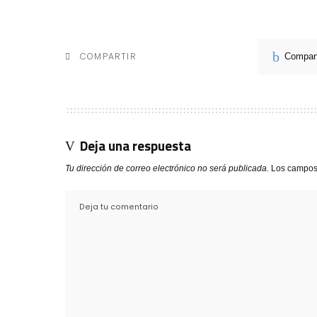
COMPARTIR
Compart
Deja una respuesta
Tu dirección de correo electrónico no será publicada.
Los campos