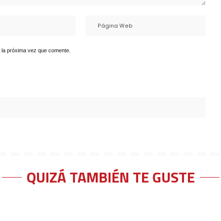
 la próxima vez que comente.
QUIZÁ TAMBIÉN TE GUSTE