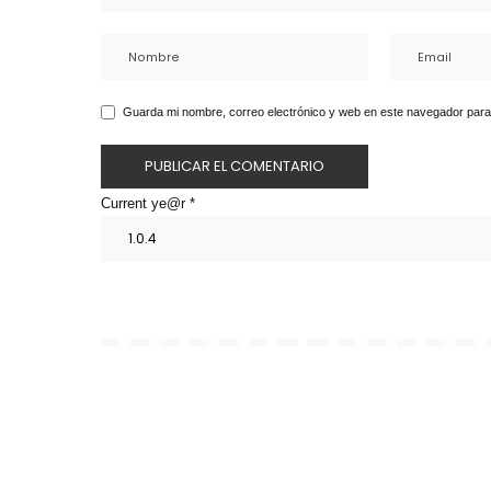
Guarda mi nombre, correo electrónico y web en este navegador para
Current ye@r
*