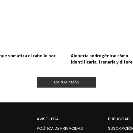
que somatiza el cabello por
Alopecia androgénica: cómo
identificarla, frenarla y difere
CARGAR MÁS
AVISO LEGAL
PUBLICIDAD
POLÍTICA DE PRIVACIDAD
SUSCRIPCIÓN