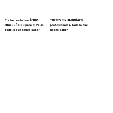
Tratamiento con ÁCIDO
TINTES SIN AMONÍACO
HIALURÓNICO para el PELO:
profesionales, todo lo que
todo lo que debes saber
debes saber