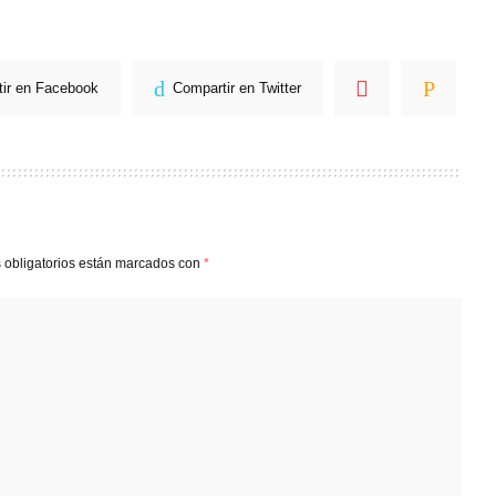
ir en Facebook
Compartir en Twitter
 obligatorios están marcados con
*