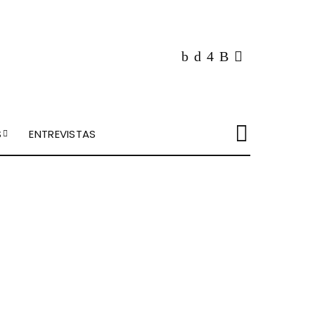
S
ENTREVISTAS