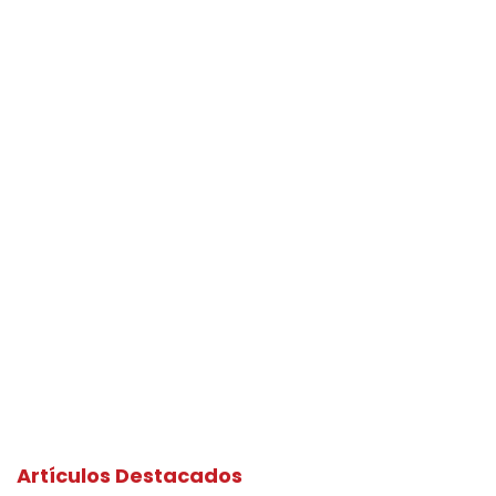
Artículos Destacados