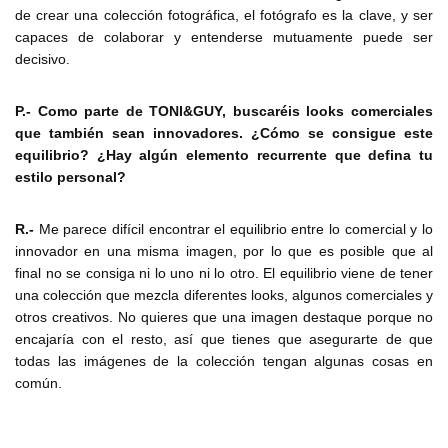
de crear una colección fotográfica, el fotógrafo es la clave, y ser
capaces de colaborar y entenderse mutuamente puede ser
decisivo.
P.- Como parte de TONI&GUY, buscaréis looks comerciales
que también sean innovadores. ¿Cómo se consigue este
equilibrio? ¿Hay algún elemento recurrente que defina tu
estilo personal?
R.-
Me parece difícil encontrar el equilibrio entre lo comercial y lo
innovador en una misma imagen, por lo que es posible que al
final no se consiga ni lo uno ni lo otro. El equilibrio viene de tener
una colección que mezcla diferentes looks, algunos comerciales y
otros creativos. No quieres que una imagen destaque porque no
encajaría con el resto, así que tienes que asegurarte de que
todas las imágenes de la colección tengan algunas cosas en
común.