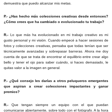
demuestra que puedo alcanzar mis metas.
P.- ¿Has hecho más colecciones creativas desde entonces?
¿Cómo crees que ha cambiado o evolucionado tu trabajo?
R.-
Lo que más ha evolucionado en mi trabajo creativo es mi
gusto personal y mi visión. Cuando empecé a hacer sesiones de
fotos y colecciones creativas, pensaba que todas tenían que ser
técnicamente avanzadas y sobrepasar barreras. Ahora me doy
cuenta de que se trata de encontrar el equilibrio entre crear algo
bello y tener el ojo para saber cuándo, si haces demasiado, le
quitas valor a la imagen en general.
P.- ¿Qué consejo les darías a otros peluqueros emergentes
que aspiran a crear colecciones impactantes y ganar
premios?
R.-
Que tengan siempre un equipo con el que puedan
comunicarse abiertamente, sobre todo con el fotógrafo. A la hora