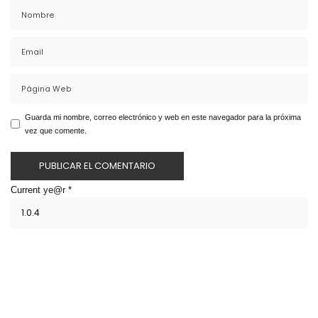
Guarda mi nombre, correo electrónico y web en este navegador para la próxima
vez que comente.
Current ye@r
*