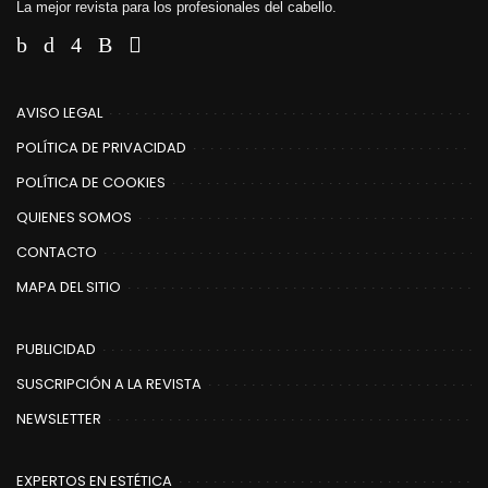
La mejor revista para los profesionales del cabello.
AVISO LEGAL
POLÍTICA DE PRIVACIDAD
POLÍTICA DE COOKIES
QUIENES SOMOS
CONTACTO
MAPA DEL SITIO
PUBLICIDAD
SUSCRIPCIÓN A LA REVISTA
NEWSLETTER
EXPERTOS EN ESTÉTICA