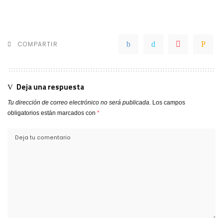
COMPARTIR
Deja una respuesta
Tu dirección de correo electrónico no será publicada.
Los campos
obligatorios están marcados con
*