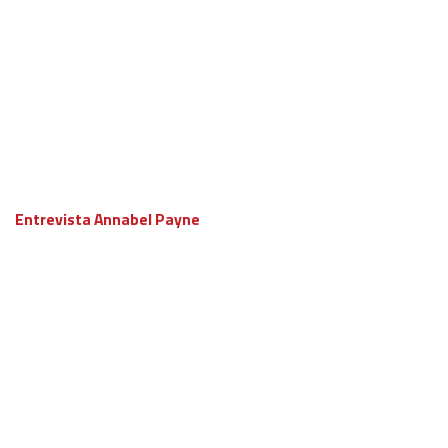
Entrevista Annabel Payne