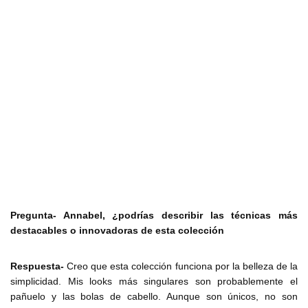
Pregunta- Annabel, ¿podrías describir las técnicas más
destacables o innovadoras de esta colección
Respuesta-
Creo que esta colección funciona por la belleza de la
simplicidad. Mis looks más singulares son probablemente el
pañuelo y las bolas de cabello. Aunque son únicos, no son