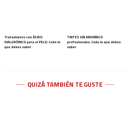
Tratamiento con ÁCIDO
TINTES SIN AMONÍACO
HIALURÓNICO para el PELO: todo lo
profesionales, todo lo que debes
que debes saber
saber
QUIZÁ TAMBIÉN TE GUSTE