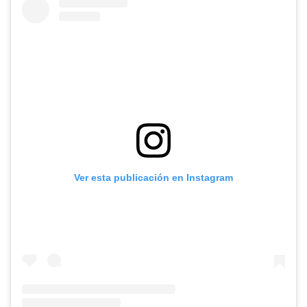
Ver esta publicación en Instagram