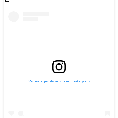
Ver esta publicación en Instagram