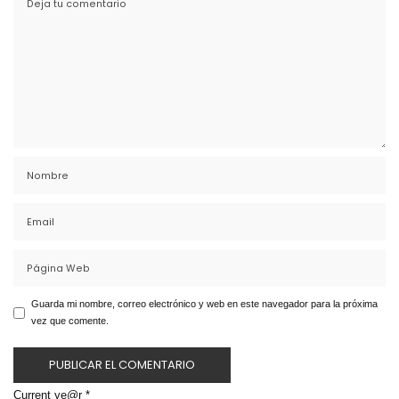
Guarda mi nombre, correo electrónico y web en este navegador para la próxima
vez que comente.
Current ye@r
*