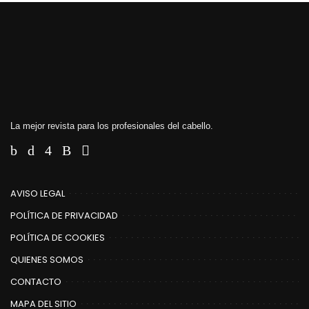
La mejor revista para los profesionales del cabello.
AVISO LEGAL
POLÍTICA DE PRIVACIDAD
POLÍTICA DE COOKIES
QUIENES SOMOS
CONTACTO
MAPA DEL SITIO