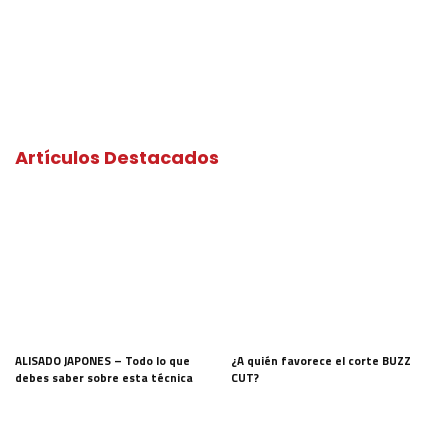
Artículos Destacados
ALISADO JAPONES – Todo lo que
¿A quién favorece el corte BUZZ
debes saber sobre esta técnica
CUT?