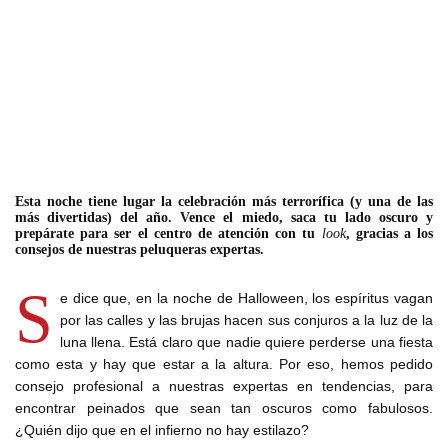
Esta noche tiene lugar la celebración más terrorífica (y una de las
más divertidas) del año. Vence el miedo, saca tu lado oscuro y
prepárate para ser el centro de atención con tu
look
, gracias a los
consejos de nuestras peluqueras expertas.
S
e dice que, en la noche de Halloween, los espíritus vagan
por las calles y las brujas hacen sus conjuros a la luz de la
luna llena. Está claro que nadie quiere perderse una fiesta
como esta y hay que estar a la altura. Por eso, hemos pedido
consejo profesional a nuestras expertas en tendencias, para
encontrar peinados que sean tan oscuros como fabulosos.
¿Quién dijo que en el infierno no hay estilazo?