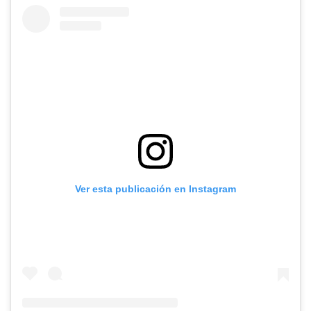
Ver esta publicación en Instagram