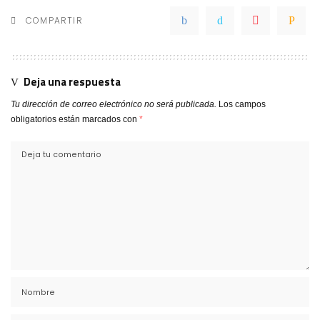
COMPARTIR
Deja una respuesta
Tu dirección de correo electrónico no será publicada.
Los campos
obligatorios están marcados con
*