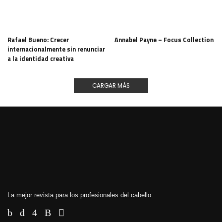
Rafael Bueno: Crecer
Annabel Payne – Focus Collection
internacionalmente sin renunciar
a la identidad creativa
CARGAR MÁS
La mejor revista para los profesionales del cabello.