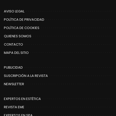
AVISO LEGAL
POLÍTICA DE PRIVACIDAD
POLÍTICA DE COOKIES
QUIENES SOMOS
CONTACTO
MAPA DEL SITIO
PUBLICIDAD
SUSCRIPCIÓN A LA REVISTA
NEWSLETTER
EXPERTOS EN ESTÉTICA
REVISTA EME
EXPERTOS EN SPA