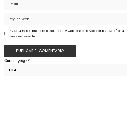
Guarda mi nombre, correo electrónico y web en este navegador para la próxima
vez que comente.
Current ye@r
*