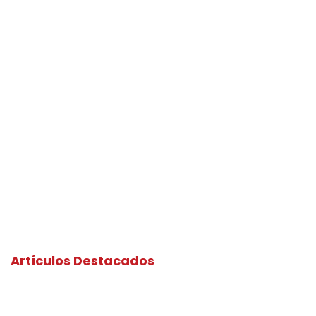
Artículos Destacados