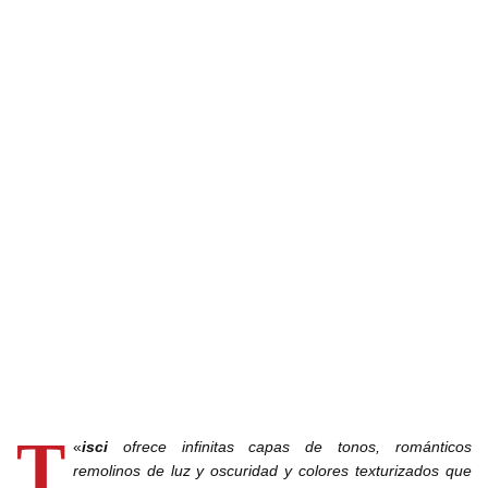
T
«
isci
ofrece infinitas capas de tonos, románticos
remolinos de luz y oscuridad y colores texturizados que