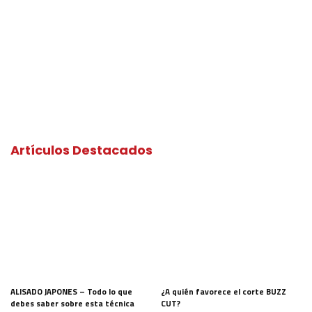
Artículos Destacados
ALISADO JAPONES – Todo lo que
¿A quién favorece el corte BUZZ
debes saber sobre esta técnica
CUT?