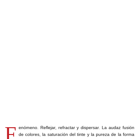
F
enómeno. Reflejar, refractar y dispersar. La audaz fusión
de colores, la saturación del tinte y la pureza de la forma