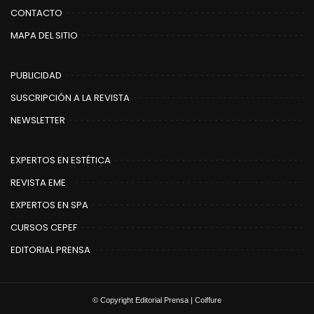
CONTACTO
MAPA DEL SITIO
PUBLICIDAD
SUSCRIPCIÓN A LA REVISTA
NEWSLETTER
EXPERTOS EN ESTÉTICA
REVISTA EME
EXPERTOS EN SPA
CURSOS CEPEF
EDITORIAL PRENSA
© Copyright Editorial Prensa | Coiffure