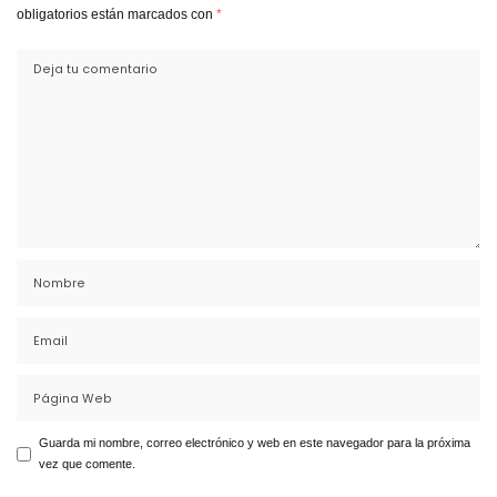
obligatorios están marcados con
*
Guarda mi nombre, correo electrónico y web en este navegador para la próxima
vez que comente.