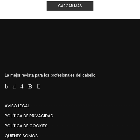
CARGAR MÁS
La mejor revista para los profesionales del cabello.
AVISO LEGAL
POLÍTICA DE PRIVACIDAD
POLÍTICA DE COOKIES
QUIENES SOMOS