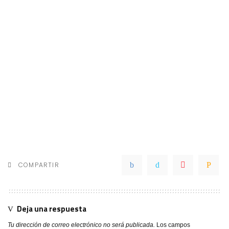
COMPARTIR
Deja una respuesta
Tu dirección de correo electrónico no será publicada.
Los campos