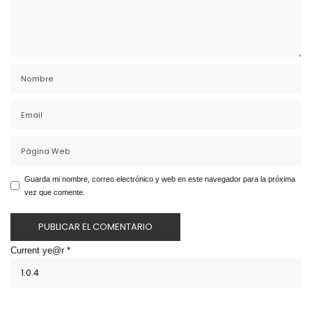
Guarda mi nombre, correo electrónico y web en este navegador para la próxima
vez que comente.
Current ye@r
*