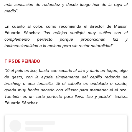
más sensación de redondez y desde luego huir de la raya al
medio”.
En cuanto al color, como recomienda el director de Maison
Eduardo Sánchez
“los reflejos sunlight muy sutiles son el
complemento perfecto porque proporcionan luz y
tridimensionalidad a la melena pero sin restar naturalidad”.
TIPS DE PEINADO
“Si el pelo es liso, basta con secarlo al aire y darle un toque, algo
de gesto, con la ayuda simplemente del cepillo redondo de
brushing o una tenacilla. Si el cabello es ondulado o rizado,
queda muy bonito secado con difusor para mantener el el rizo.
También es un corte perfecto para llevar liso y pulido”
, finaliza
Eduardo Sánchez.