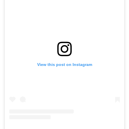
View this post on Instagram