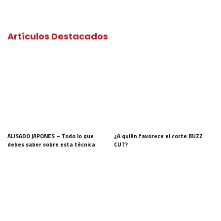
Artículos Destacados
ALISADO JAPONES – Todo lo que
¿A quién favorece el corte BUZZ
debes saber sobre esta técnica
CUT?