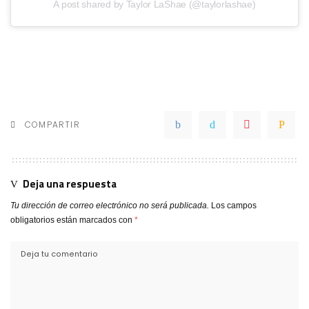
A post shared by Taylor LaShae (@taylorlashae)
COMPARTIR
Deja una respuesta
Tu dirección de correo electrónico no será publicada.
Los campos
obligatorios están marcados con
*