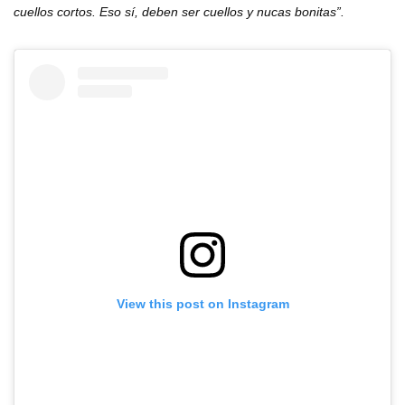
cuellos cortos. Eso sí, deben ser cuellos y nucas bonitas”.
View this post on Instagram