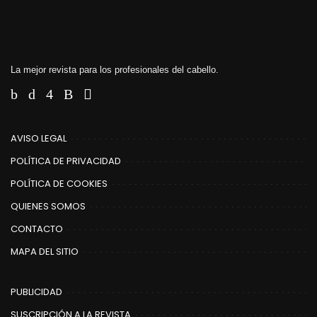
La mejor revista para los profesionales del cabello.
AVISO LEGAL
POLÍTICA DE PRIVACIDAD
POLÍTICA DE COOKIES
QUIENES SOMOS
CONTACTO
MAPA DEL SITIO
PUBLICIDAD
SUSCRIPCIÓN A LA REVISTA