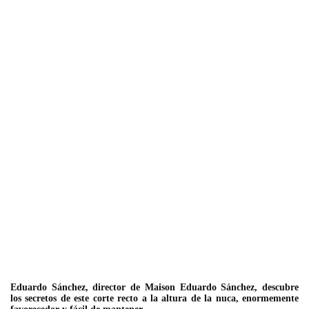
Eduardo Sánchez, director de Maison Eduardo Sánchez, descubre
los secretos de este corte recto a la altura de la nuca, enormemente