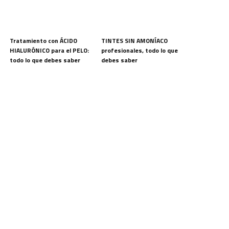
Tratamiento con ÁCIDO
TINTES SIN AMONÍACO
HIALURÓNICO para el PELO:
profesionales, todo lo que
todo lo que debes saber
debes saber