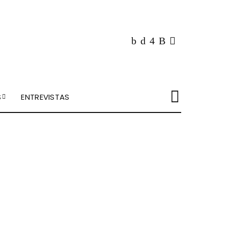
S
ENTREVISTAS