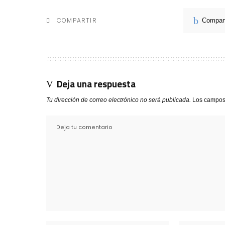
COMPARTIR
Compart
Deja una respuesta
Tu dirección de correo electrónico no será publicada.
Los campos