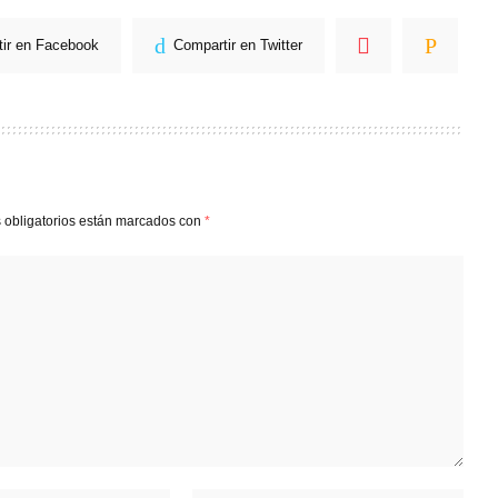
ir en Facebook
Compartir en Twitter
 obligatorios están marcados con
*