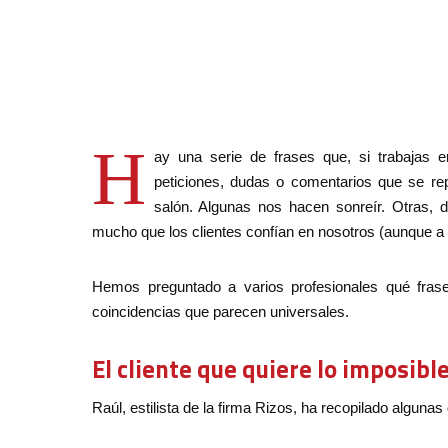
H
ay una serie de frases que, si trabajas e
peticiones, dudas o comentarios que se re
salón. Algunas nos hacen sonreír. Otras, 
mucho que los clientes confían en nosotros (aunque a 
Hemos preguntado a varios profesionales qué fra
coincidencias que parecen universales.
El cliente que quiere lo imposible
Raúl, estilista de la firma Rizos, ha recopilado algunas