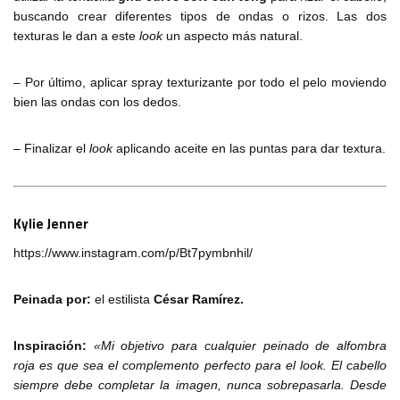
buscando crear diferentes tipos de ondas o rizos. Las dos
texturas le dan a este
look
un aspecto más natural.
– Por último, aplicar spray texturizante por todo el pelo moviendo
bien las ondas con los dedos.
– Finalizar el
look
aplicando aceite en las puntas para dar textura.
Kylie Jenner
https://www.instagram.com/p/Bt7pymbnhil/
Peinada por:
el estilista
César Ramírez.
Inspiración:
«Mi objetivo para cualquier peinado de alfombra
roja es que sea el complemento perfecto para el look. El cabello
siempre debe completar la imagen, nunca sobrepasarla. Desde