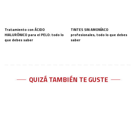
Tratamiento con ÁCIDO
TINTES SIN AMONÍACO
HIALURÓNICO para el PELO: todo lo
profesionales, todo lo que debes
que debes saber
saber
QUIZÁ TAMBIÉN TE GUSTE