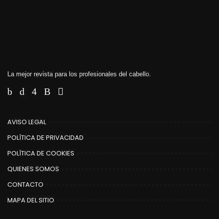
La mejor revista para los profesionales del cabello.
AVISO LEGAL
POLÍTICA DE PRIVACIDAD
POLÍTICA DE COOKIES
QUIENES SOMOS
CONTACTO
MAPA DEL SITIO