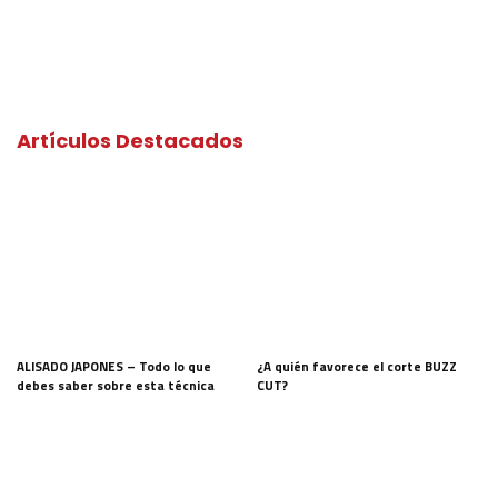
Artículos Destacados
ALISADO JAPONES – Todo lo que
¿A quién favorece el corte BUZZ
debes saber sobre esta técnica
CUT?