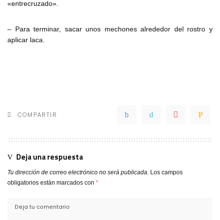
«entrecruzado».
– Para terminar, sacar unos mechones alrededor del rostro y
aplicar laca.
COMPARTIR
Deja una respuesta
Tu dirección de correo electrónico no será publicada.
Los campos
obligatorios están marcados con
*