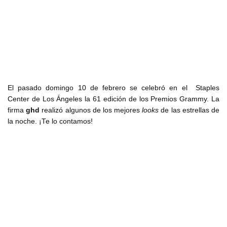
El pasado domingo 10 de febrero se celebró en el Staples
Center de Los Ángeles la 61 edición de los Premios Grammy. La
firma
ghd
realizó algunos de los mejores
looks
de las estrellas de
la noche. ¡Te lo contamos!