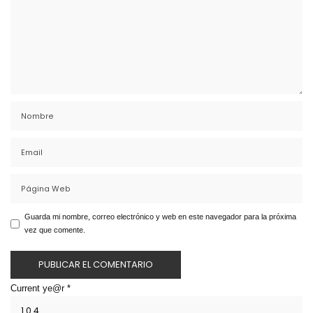
Guarda mi nombre, correo electrónico y web en este navegador para la próxima
vez que comente.
Current ye@r
*