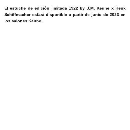
El estuche de edición limitada 1922 by J.M. Keune x Henk
Schiffmacher estará disponible a partir de junio de 2023 en
los salones Keune.