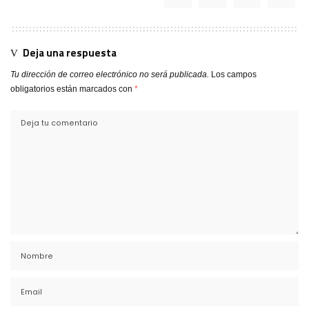
Deja una respuesta
Tu dirección de correo electrónico no será publicada.
Los campos
obligatorios están marcados con
*