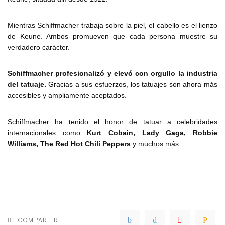
Mientras Schiffmacher trabaja sobre la piel, el cabello es el lienzo
de Keune. Ambos promueven que cada persona muestre su
verdadero carácter.
Schiffmacher profesionalizó y elevó con orgullo la industria
del
tatuaje.
Gracias a sus esfuerzos, los tatuajes son ahora más
accesibles y ampliamente aceptados.
Schiffmacher ha tenido el honor de tatuar a celebridades
internacionales como
Kurt Cobain, Lady Gaga, Robbie
Williams, The Red Hot Chili Peppers
y muchos más.
COMPARTIR