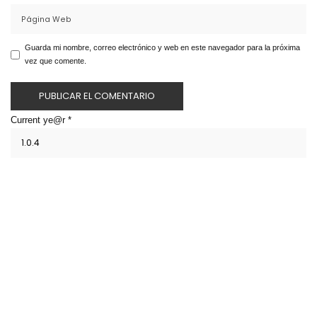
Guarda mi nombre, correo electrónico y web en este navegador para la próxima
vez que comente.
Current ye@r
*