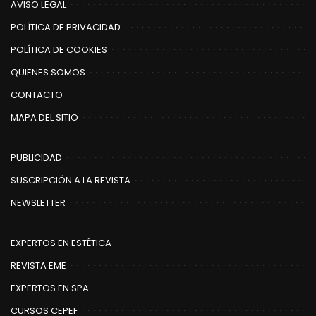
AVISO LEGAL
POLÍTICA DE PRIVACIDAD
POLÍTICA DE COOKIES
QUIENES SOMOS
CONTACTO
MAPA DEL SITIO
PUBLICIDAD
SUSCRIPCIÓN A LA REVISTA
NEWSLETTER
EXPERTOS EN ESTÉTICA
REVISTA EME
EXPERTOS EN SPA
CURSOS CEPEF