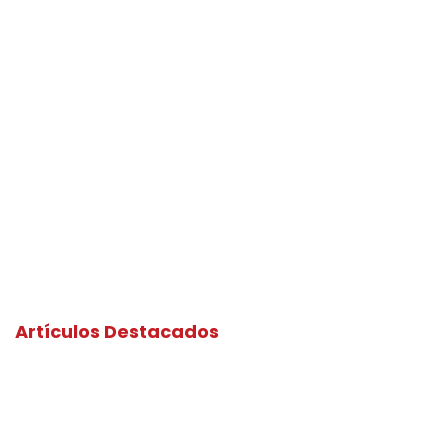
Artículos Destacados