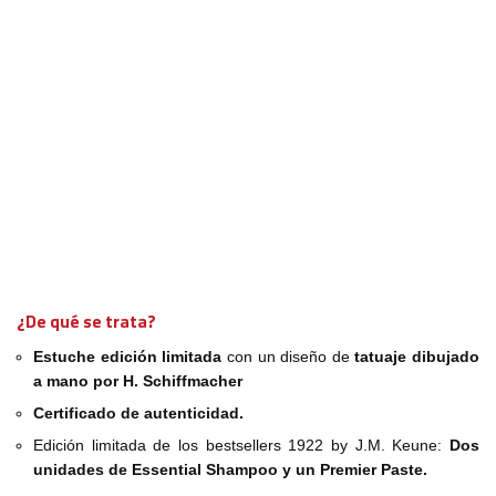
¿De qué se trata?
Estuche edición limitada
con un diseño de
tatuaje dibujado
a mano por H. Schiffmacher
Certificado de autenticidad.
Edición limitada de los bestsellers 1922 by J.M. Keune:
Dos
unidades de Essential Shampoo y un Premier Paste.