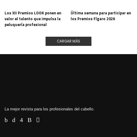
Los XII Premios LOOK ponen en
Última semana para participar en
valor el talento que impulsa la
los Premios Fígaro 2026
peluquería profesional
CARGAR MÁS
La mejor revista para los profesionales del cabello.