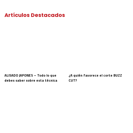
Artículos Destacados
ALISADO JAPONES – Todo lo que
¿A quién favorece el corte BUZZ
debes saber sobre esta técnica
CUT?