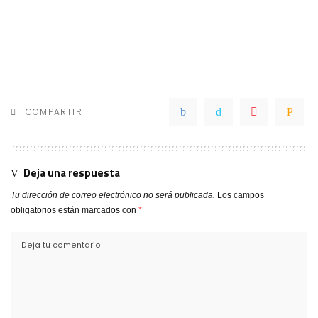
COMPARTIR
Deja una respuesta
Tu dirección de correo electrónico no será publicada.
Los campos
obligatorios están marcados con
*