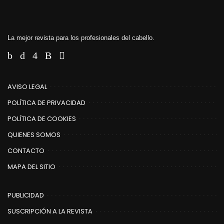
La mejor revista para los profesionales del cabello.
AVISO LEGAL
POLÍTICA DE PRIVACIDAD
POLÍTICA DE COOKIES
QUIENES SOMOS
CONTACTO
MAPA DEL SITIO
PUBLICIDAD
SUSCRIPCIÓN A LA REVISTA