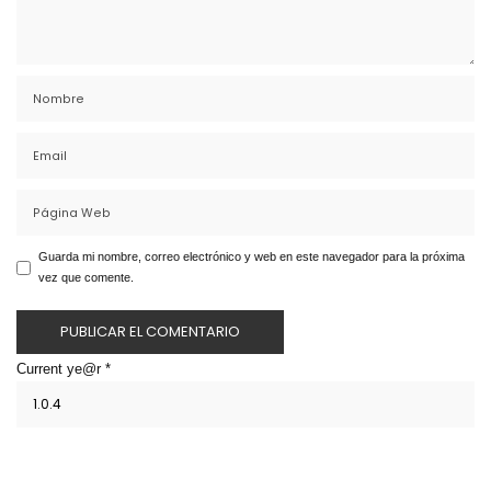
Guarda mi nombre, correo electrónico y web en este navegador para la próxima
vez que comente.
Current ye@r
*