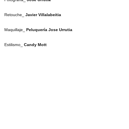
Retouche_
Javier Villalabeitia
Maquillaje_
Peluquería Jose Urrutia
Estilismo_
Candy Mott