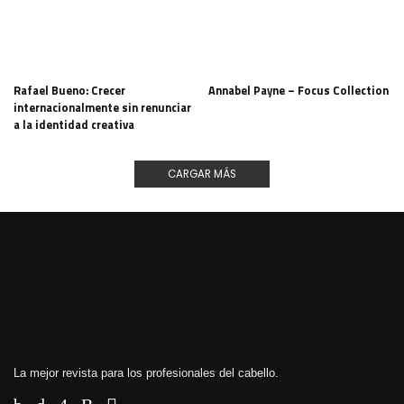
Rafael Bueno: Crecer
Annabel Payne – Focus Collection
internacionalmente sin renunciar
a la identidad creativa
CARGAR MÁS
La mejor revista para los profesionales del cabello.