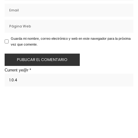
Guarda mi nombre, correo electrónico y web en este navegador para la próxima
vez que comente.
Current ye@r
*