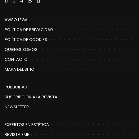
AVISO LEGAL
POLÍTICA DE PRIVACIDAD
POLÍTICA DE COOKIES
QUIENES SOMOS
CONTACTO
MAPA DEL SITIO
PUBLICIDAD
SUSCRIPCIÓN A LA REVISTA
NEWSLETTER
EXPERTOS EN ESTÉTICA
REVISTA EME