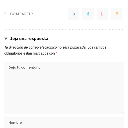
COMPARTIR
Deja una respuesta
Tu dirección de correo electrónico no será publicada.
Los campos
obligatorios están marcados con
*