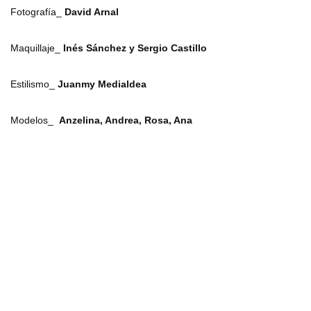
Fotografía_
David Arnal
Maquillaje_
Inés Sánchez y Sergio Castillo
Estilismo_
Juanmy Medialdea
Modelos_
Anzelina, Andrea, Rosa, Ana