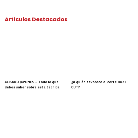
Artículos Destacados
ALISADO JAPONES – Todo lo que
¿A quién favorece el corte BUZZ
debes saber sobre esta técnica
CUT?