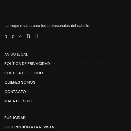
La mejor revista para los profesionales del cabello.
AVISO LEGAL
POLÍTICA DE PRIVACIDAD
POLÍTICA DE COOKIES
QUIENES SOMOS
CONTACTO
MAPA DEL SITIO
PUBLICIDAD
SUSCRIPCIÓN A LA REVISTA