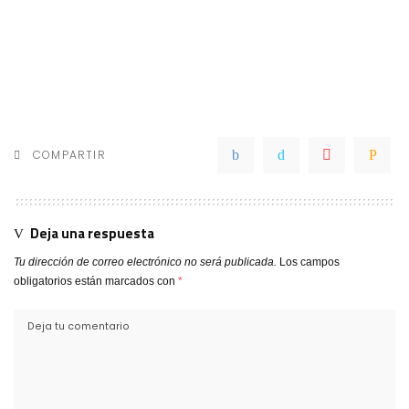
COMPARTIR
Deja una respuesta
Tu dirección de correo electrónico no será publicada.
Los campos
obligatorios están marcados con
*