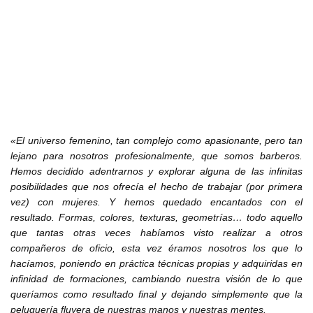
«El universo femenino, tan complejo como apasionante, pero tan
lejano para nosotros profesionalmente, que somos barberos.
Hemos decidido adentrarnos y explorar alguna de las infinitas
posibilidades que nos ofrecía el hecho de trabajar (por primera
vez) con mujeres. Y hemos quedado encantados con el
resultado. Formas, colores, texturas, geometrías… todo aquello
que tantas otras veces habíamos visto realizar a otros
compañeros de oficio, esta vez éramos nosotros los que lo
hacíamos, poniendo en práctica técnicas propias y adquiridas en
infinidad de formaciones, cambiando nuestra visión de lo que
queríamos como resultado final y dejando simplemente que la
peluquería fluyera de nuestras manos y nuestras mentes.