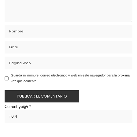
Guarda mi nombre, correo electrónico y web en este navegador para la próxima
vez que comente.
Current ye@r
*