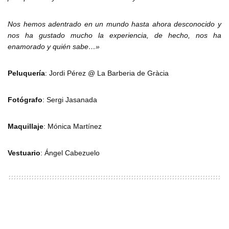
Nos hemos adentrado en un mundo hasta ahora desconocido y
nos ha gustado mucho la experiencia, de hecho, nos ha
enamorado y quién sabe…»
Peluquería
: Jordi Pérez @ La Barberia de Gràcia
Fotógrafo
: Sergi Jasanada
Maquillaje
: Mónica Martínez
Vestuario
: Ángel Cabezuelo