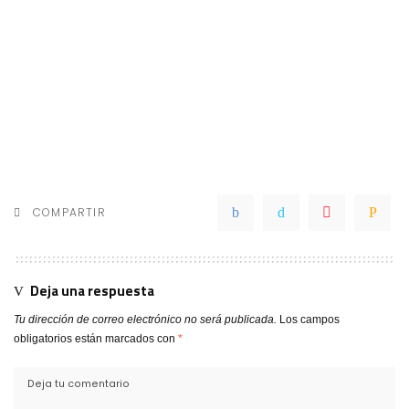
COMPARTIR
Deja una respuesta
Tu dirección de correo electrónico no será publicada.
Los campos
obligatorios están marcados con
*