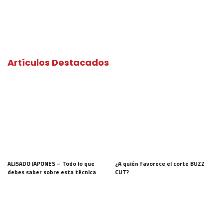
Artículos Destacados
ALISADO JAPONES – Todo lo que
¿A quién favorece el corte BUZZ
debes saber sobre esta técnica
CUT?