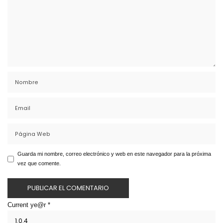
Guarda mi nombre, correo electrónico y web en este navegador para la próxima
vez que comente.
Current ye@r
*