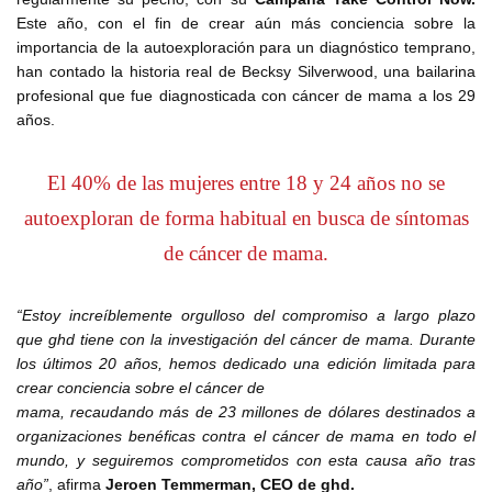
Este año, con el fin de crear aún más conciencia sobre la
importancia de la autoexploración para un diagnóstico temprano,
han contado la historia real de Becksy Silverwood, una bailarina
profesional que fue diagnosticada con cáncer de mama a los 29
años.
El 40% de las mujeres entre 18 y 24 años no se
autoexploran de forma habitual en busca de síntomas
de cáncer de mama.
“Estoy increíblemente orgulloso del compromiso a largo plazo
que ghd tiene con la investigación del cáncer de mama. Durante
los últimos 20 años, hemos dedicado una edición limitada para
crear conciencia sobre el cáncer de
mama, recaudando más de 23 millones de dólares destinados a
organizaciones benéficas contra el cáncer de mama en todo el
mundo, y seguiremos comprometidos con esta causa año tras
año”
, afirma
Jeroen Temmerman, CEO de ghd.