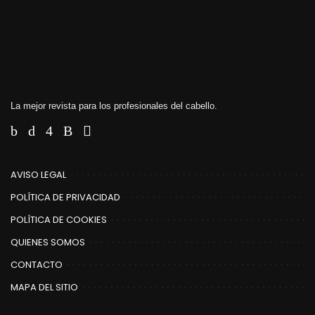
La mejor revista para los profesionales del cabello.
AVISO LEGAL
POLÍTICA DE PRIVACIDAD
POLÍTICA DE COOKIES
QUIENES SOMOS
CONTACTO
MAPA DEL SITIO