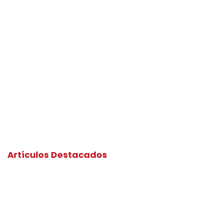
Artículos Destacados