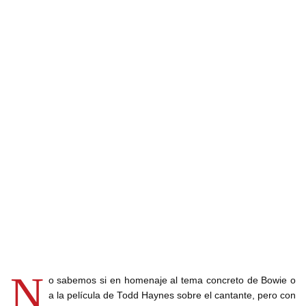
N
o sabemos si en homenaje al tema concreto de Bowie o
a la película de Todd Haynes sobre el cantante, pero con