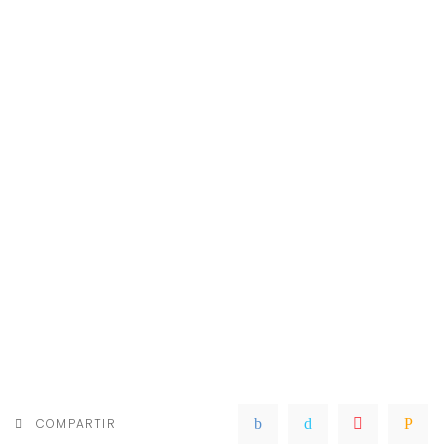
COMPARTIR