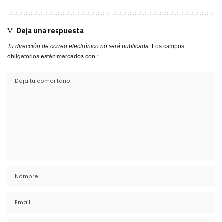
Deja una respuesta
Tu dirección de correo electrónico no será publicada.
Los campos
obligatorios están marcados con
*