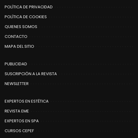
POLÍTICA DE PRIVACIDAD
POLÍTICA DE COOKIES
QUIENES SOMOS
CONTACTO
MAPA DEL SITIO
PUBLICIDAD
SUSCRIPCIÓN A LA REVISTA
NEWSLETTER
EXPERTOS EN ESTÉTICA
REVISTA EME
EXPERTOS EN SPA
CURSOS CEPEF