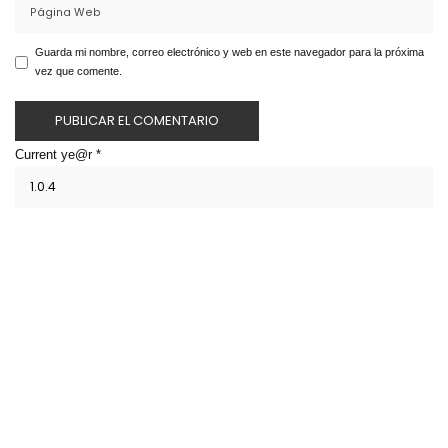
Guarda mi nombre, correo electrónico y web en este navegador para la próxima
vez que comente.
Current ye@r
*