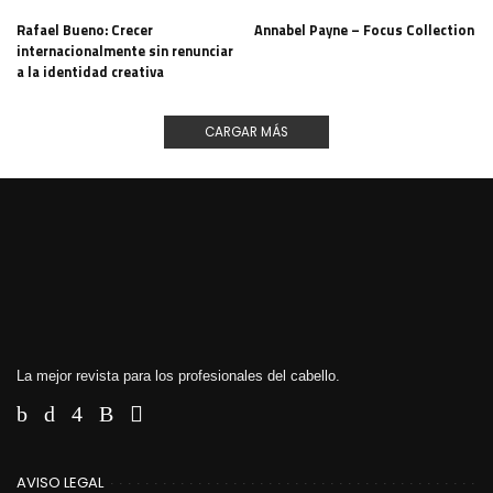
Rafael Bueno: Crecer
Annabel Payne – Focus Collection
internacionalmente sin renunciar
a la identidad creativa
CARGAR MÁS
La mejor revista para los profesionales del cabello.
AVISO LEGAL