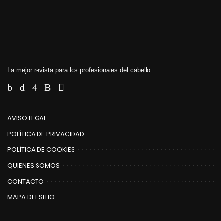
La mejor revista para los profesionales del cabello.
AVISO LEGAL
POLÍTICA DE PRIVACIDAD
POLÍTICA DE COOKIES
QUIENES SOMOS
CONTACTO
MAPA DEL SITIO