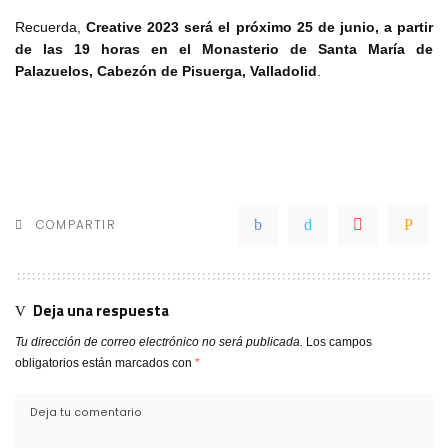
Recuerda,
Creative 2023 será el próximo 25 de junio, a partir
de las 19 horas en el Monasterio de Santa María de
Palazuelos, Cabezón de Pisuerga, Valladolid
.
COMPARTIR
Deja una respuesta
Tu dirección de correo electrónico no será publicada.
Los campos
obligatorios están marcados con
*