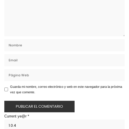
Guarda mi nombre, correo electrónico y web en este navegador para la próxima
vez que comente.
Current ye@r
*