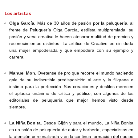
Los artistas
Olga García.
Más de 30 años de pasión por la peluquería, al
frente de Peluquería Olga García, estilista multipremiada, su
pasión y vena creativa le hacen atesorar multitud de premios y
reconocimientos distintos. La artífice de Creative es sin duda
una mujer empoderada y que empodera con su ejemplo y
carrera.
Manuel Mon.
Ovetense de pro que recorre el mundo haciendo
gala de su indiscutible predisposición al arte y la filigrana e
instinto para la perfección. Sus creaciones y desfiles merecen
el aplauso unánime de crítica y público, con algunos de los
editoriales de peluquería que mejor hemos visto desde
siempre.
La Niña Bonita.
Desde Gijón y para el mundo, La Niña Bonita
es un salón de peluquería de autor y barbería, especialistas en
la atención personalizada y en la continua formación del equipo