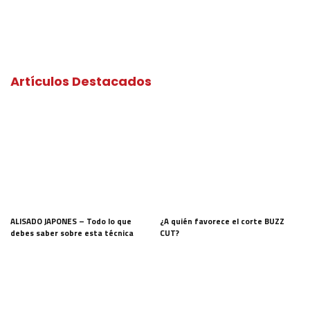
Artículos Destacados
ALISADO JAPONES – Todo lo que
¿A quién favorece el corte BUZZ
debes saber sobre esta técnica
CUT?