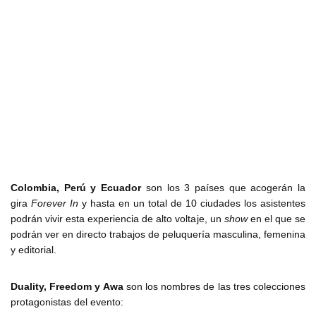
Colombia, Perú y Ecuador
son los 3 países que acogerán la
gira
Forever In
y hasta en un total de 10 ciudades los asistentes
podrán vivir esta experiencia de alto voltaje, un
show
en el que se
podrán ver en directo trabajos de peluquería masculina, femenina
y editorial.
Duality, Freedom y Awa
son los nombres de las tres colecciones
protagonistas del evento: