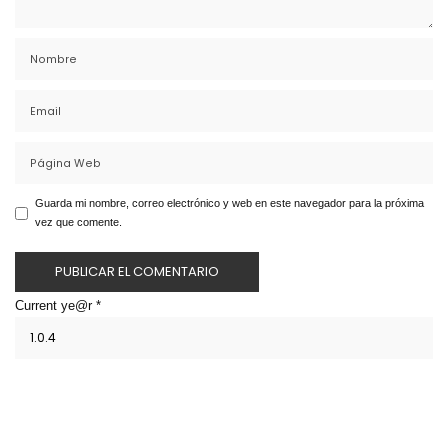
Guarda mi nombre, correo electrónico y web en este navegador para la próxima
vez que comente.
Current ye@r
*