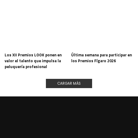
Los XII Premios LOOK ponen en
Última semana para participar en
valor el talento que impulsa la
los Premios Fígaro 2026
peluquería profesional
CARGAR MÁS