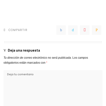
COMPARTIR
Deja una respuesta
Tu dirección de correo electrónico no será publicada.
Los campos
obligatorios están marcados con
*