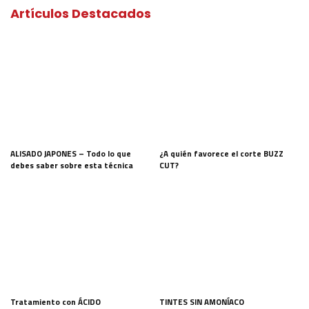
Artículos Destacados
ALISADO JAPONES – Todo lo que
¿A quién favorece el corte BUZZ
debes saber sobre esta técnica
CUT?
Tratamiento con ÁCIDO
TINTES SIN AMONÍACO