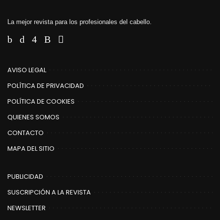
La mejor revista para los profesionales del cabello.
AVISO LEGAL
POLÍTICA DE PRIVACIDAD
POLÍTICA DE COOKIES
QUIENES SOMOS
CONTACTO
MAPA DEL SITIO
PUBLICIDAD
SUSCRIPCIÓN A LA REVISTA
NEWSLETTER