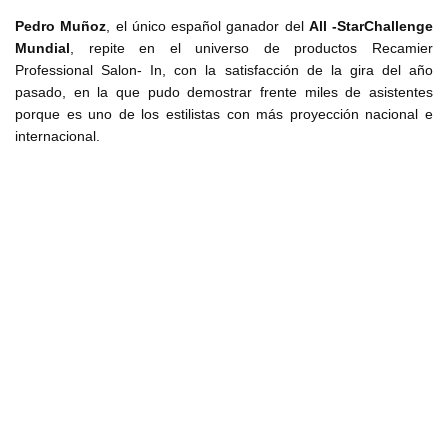
Pedro Muñoz
, el único español ganador del
All -StarChallenge
Mundial
, repite en el universo de productos Recamier
Professional Salon- In, con la satisfacción de la gira del año
pasado, en la que pudo demostrar frente miles de asistentes
porque es uno de los estilistas con más proyección nacional e
internacional.