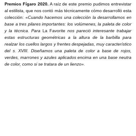
Premios Fígaro 2020.
A raíz de este premio pudimos entrevistar
al estilista, que nos contó más técnicamente cómo desarrolló esta
colección: «
Cuando hacemos una colección la desarrollamos en
base a tres pilares importantes: los volúmenes, la paleta de color
y la técnica. Para
La Favorite
nos pareció interesante trabajar
estas estructuras geométricas a la altura de la barbilla para
realzar los cuellos largos y frentes despejadas, muy característico
del s. XVIII. Diseñamos una paleta de color a base de rojos,
verdes, marrones y azules aplicados encima en una base neutra
de color, como si se tratara de un lienzo».