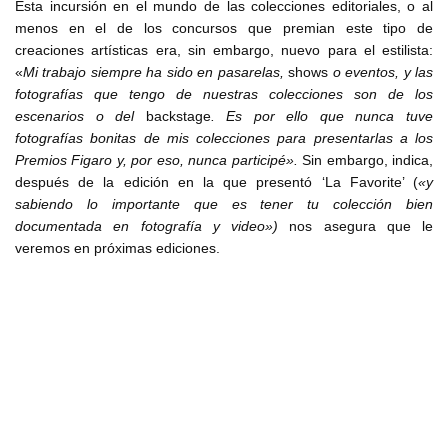
Esta incursión en el mundo de las colecciones editoriales, o al
menos en el de los concursos que premian este tipo de
creaciones artísticas era, sin embargo, nuevo para el estilista:
«
Mi trabajo siempre ha sido en pasarelas,
shows
o eventos, y las
fotografías que tengo de nuestras colecciones son de los
escenarios o del
backstage
. Es por ello que nunca tuve
fotografías bonitas de mis colecciones para presentarlas a los
Premios Figaro y, por eso, nunca participé».
Sin embargo, indica,
después de la edición en la que presentó ‘La Favorite’ (
«y
sabiendo lo importante que es tener tu colección bien
documentada en fotografía y video»)
nos asegura que le
veremos en próximas ediciones.