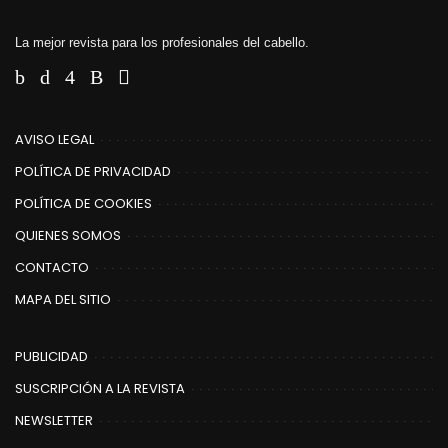
La mejor revista para los profesionales del cabello.
AVISO LEGAL
POLÍTICA DE PRIVACIDAD
POLÍTICA DE COOKIES
QUIENES SOMOS
CONTACTO
MAPA DEL SITIO
PUBLICIDAD
SUSCRIPCIÓN A LA REVISTA
NEWSLETTER