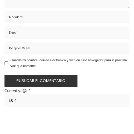
Guarda mi nombre, correo electrónico y web en este navegador para la próxima
vez que comente.
Current ye@r
*