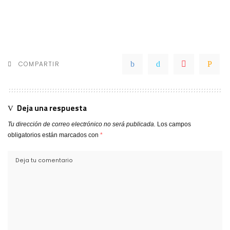
COMPARTIR
Deja una respuesta
Tu dirección de correo electrónico no será publicada.
Los campos
obligatorios están marcados con
*