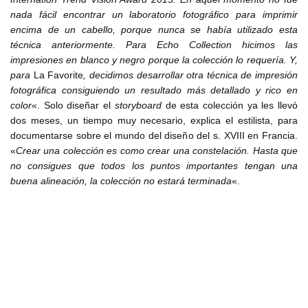
nada fácil encontrar un laboratorio fotográfico para imprimir
encima de un cabello, porque nunca se había utilizado esta
técnica anteriormente. Para Echo Collection hicimos las
impresiones en blanco y negro porque la colección lo requería. Y,
para
La Favorite
, decidimos desarrollar otra técnica de impresión
fotográfica consiguiendo un resultado más detallado y rico en
color
«. Solo diseñar el
storyboard
de esta colección ya les llevó
dos meses, un tiempo muy necesario, explica el estilista, para
documentarse sobre el mundo del diseño del s. XVIII en Francia.
«
Crear una colección es como crear una constelación. Hasta que
no consigues que todos los puntos importantes tengan una
buena alineación, la colección no estará terminada
«.