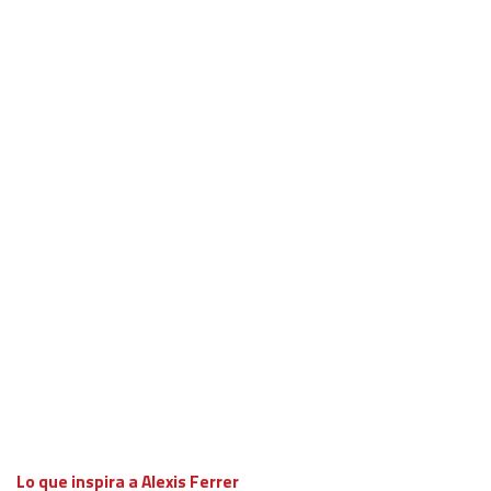
Lo que inspira a Alexis Ferrer