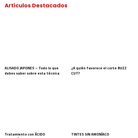
Artículos Destacados
ALISADO JAPONES – Todo lo que
¿A quién favorece el corte BUZZ
debes saber sobre esta técnica
CUT?
Tratamiento con ÁCIDO
TINTES SIN AMONÍACO