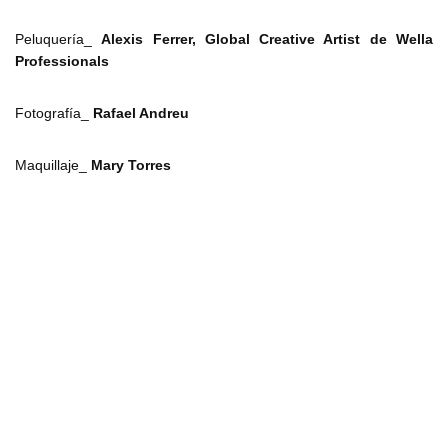
Peluquería_
Alexis Ferrer, Global Creative Artist de Wella
Professionals
Fotografía_
Rafael Andreu
Maquillaje_
Mary Torres