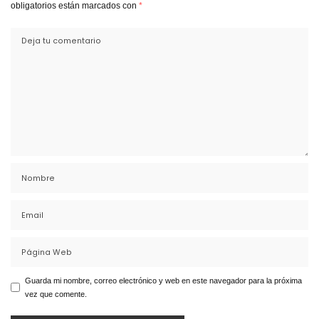
obligatorios están marcados con
*
Guarda mi nombre, correo electrónico y web en este navegador para la próxima
vez que comente.