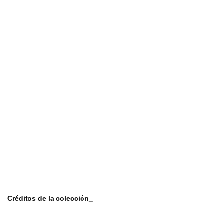
Créditos de la colección_