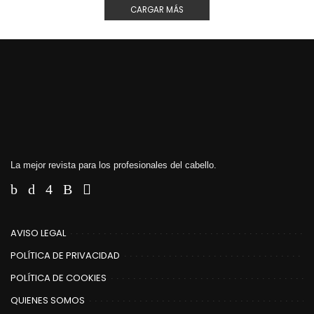
CARGAR MÁS
La mejor revista para los profesionales del cabello.
AVISO LEGAL
POLÍTICA DE PRIVACIDAD
POLÍTICA DE COOKIES
QUIENES SOMOS