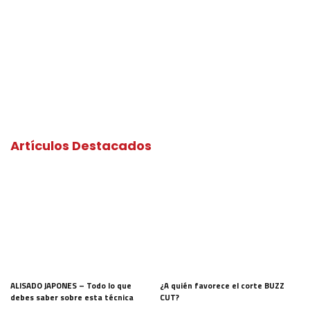
Artículos Destacados
ALISADO JAPONES – Todo lo que
¿A quién favorece el corte BUZZ
debes saber sobre esta técnica
CUT?