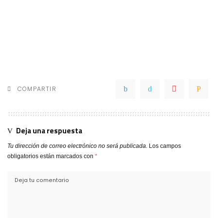
COMPARTIR
Deja una respuesta
Tu dirección de correo electrónico no será publicada.
Los campos
obligatorios están marcados con
*