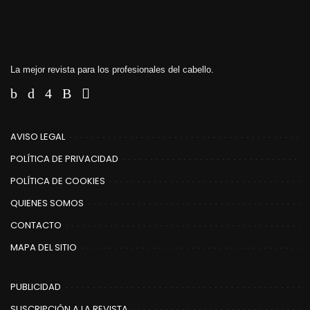
La mejor revista para los profesionales del cabello.
AVISO LEGAL
POLÍTICA DE PRIVACIDAD
POLÍTICA DE COOKIES
QUIENES SOMOS
CONTACTO
MAPA DEL SITIO
PUBLICIDAD
SUSCRIPCIÓN A LA REVISTA