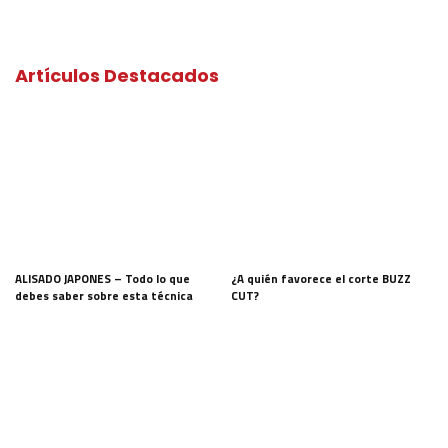
Artículos Destacados
ALISADO JAPONES – Todo lo que
¿A quién favorece el corte BUZZ
debes saber sobre esta técnica
CUT?