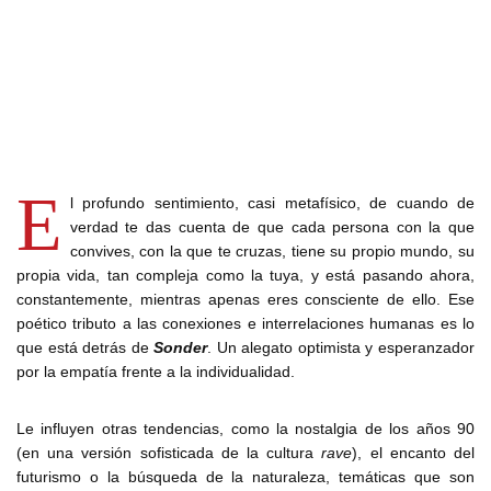
E
l profundo sentimiento, casi metafísico, de cuando de
verdad te das cuenta de que cada persona con la que
convives, con la que te cruzas, tiene su propio mundo, su
propia vida, tan compleja como la tuya, y está pasando ahora,
constantemente, mientras apenas eres consciente de ello. Ese
poético tributo a las conexiones e interrelaciones humanas es lo
que está detrás de
Sonder
. Un alegato optimista y esperanzador
por la empatía frente a la individualidad.
Le influyen otras tendencias, como la nostalgia de los años 90
(en una versión sofisticada de la cultura
rave
), el encanto del
futurismo o la búsqueda de la naturaleza, temáticas que son