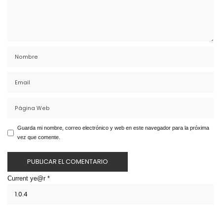
Guarda mi nombre, correo electrónico y web en este navegador para la próxima
vez que comente.
Current ye@r
*