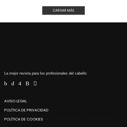
CARGAR MÁS
La mejor revista para los profesionales del cabello.
AVISO LEGAL
POLÍTICA DE PRIVACIDAD
POLÍTICA DE COOKIES