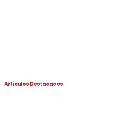
Artículos Destacados