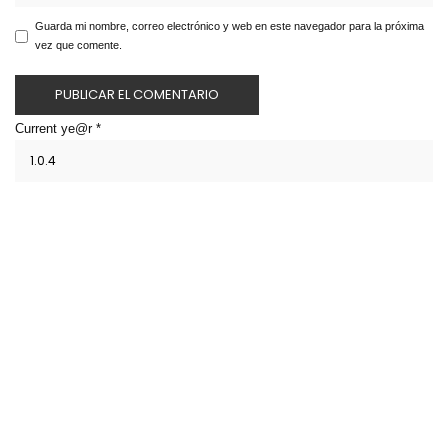
Guarda mi nombre, correo electrónico y web en este navegador para la próxima
vez que comente.
Current ye@r
*