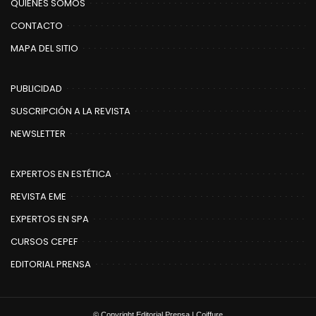
QUIENES SOMOS
CONTACTO
MAPA DEL SITIO
PUBLICIDAD
SUSCRIPCIÓN A LA REVISTA
NEWSLETTER
EXPERTOS EN ESTÉTICA
REVISTA EME
EXPERTOS EN SPA
CURSOS CEPEF
EDITORIAL PRENSA
© Copyright Editorial Prensa | Coiffure