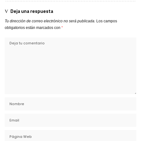
Deja una respuesta
Tu dirección de correo electrónico no será publicada.
Los campos
obligatorios están marcados con
*