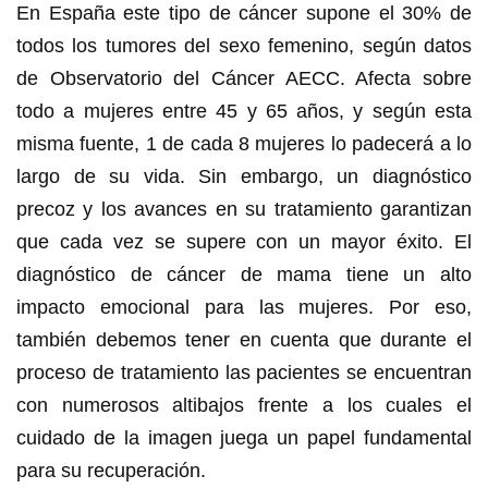
En España este tipo de cáncer supone el 30% de
todos los tumores del sexo femenino, según datos
de Observatorio del Cáncer AECC. Afecta sobre
todo a mujeres entre 45 y 65 años, y según esta
misma fuente, 1 de cada 8 mujeres lo padecerá a lo
largo de su vida. Sin embargo, un diagnóstico
precoz y los avances en su tratamiento garantizan
que cada vez se supere con un mayor éxito. El
diagnóstico de cáncer de mama tiene un alto
impacto emocional para las mujeres. Por eso,
también debemos tener en cuenta que durante el
proceso de tratamiento las pacientes se encuentran
con numerosos altibajos frente a los cuales el
cuidado de la imagen juega un papel fundamental
para su recuperación.