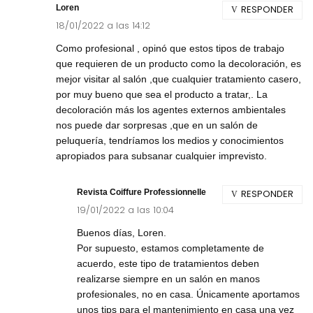
Loren
RESPONDER
18/01/2022 a las 14:12
Como profesional , opinó que estos tipos de trabajo
que requieren de un producto como la decoloración, es
mejor visitar al salón ,que cualquier tratamiento casero,
por muy bueno que sea el producto a tratar,. La
decoloración más los agentes externos ambientales
nos puede dar sorpresas ,que en un salón de
peluquería, tendríamos los medios y conocimientos
apropiados para subsanar cualquier imprevisto.
Revista Coiffure Professionnelle
RESPONDER
19/01/2022 a las 10:04
Buenos días, Loren.
Por supuesto, estamos completamente de
acuerdo, este tipo de tratamientos deben
realizarse siempre en un salón en manos
profesionales, no en casa. Únicamente aportamos
unos tips para el mantenimiento en casa una vez