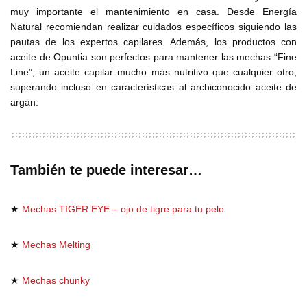
muy importante el mantenimiento en casa. Desde Energía
Natural recomiendan realizar cuidados específicos siguiendo las
pautas de los expertos capilares. Además, los productos con
aceite de Opuntia son perfectos para mantener las mechas “Fine
Line”, un aceite capilar mucho más nutritivo que cualquier otro,
superando incluso en características al archiconocido aceite de
argán.
También te puede interesar…
★
Mechas TIGER EYE – ojo de tigre para tu pelo
★
Mechas Melting
★
Mechas chunky