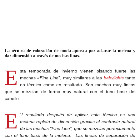
La técnica de coloración de moda apuesta por aclarar la melena y
dar dimensión a través de mechas finas.
E
sta temporada de invierno vienen pisando fuerte las
mechas «
Fine Line
”, muy similares a las
babylights
tanto
en técnica como en resultado. Son mechas muy finitas
que se mezclan de forma muy natural con el tono base del
cabello.
E
“
l resultado después de aplicar esta técnica es una
melena repleta de dimensión gracias al contraste natural
de las mechas “Fine Line”, que se mezclan perfectamente
con el tono base de la melena. Las líneas de separación de