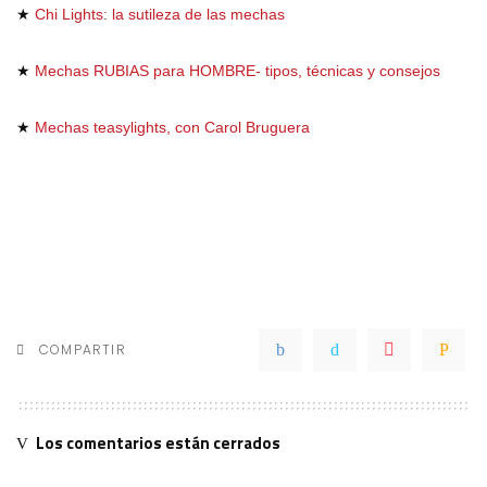
★
Chi Lights: la sutileza de las mechas
★
Mechas RUBIAS para HOMBRE- tipos, técnicas y consejos
★
Mechas teasylights, con Carol Bruguera
COMPARTIR
Los comentarios están cerrados