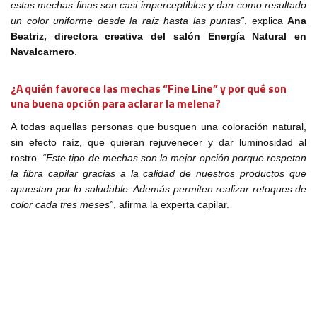
estas mechas finas son casi imperceptibles y dan como resultado
un color uniforme desde la raíz hasta las puntas”
, explica
Ana
Beatriz, directora creativa del salón Energía Natural en
Navalcarnero
.
¿A quién favorece las mechas “Fine Line” y por qué son
una buena opción para aclarar la melena?
A todas aquellas personas que busquen una coloración natural,
sin efecto raíz, que quieran rejuvenecer y dar luminosidad al
rostro.
“Este tipo de mechas son la mejor opción porque respetan
la fibra capilar gracias a la calidad de nuestros productos que
apuestan por lo saludable. Además permiten realizar retoques de
color cada tres meses”
, afirma la experta capilar.