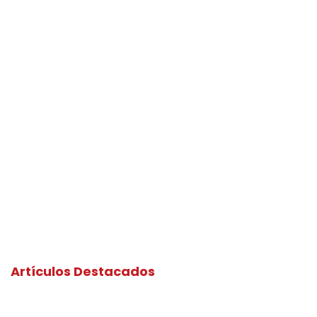
Artículos Destacados