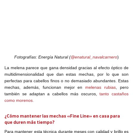
Fotografías: Energía Natural (
@enatural_navalcarnero
)
La melena parece que gana densidad gracias al efecto óptico de
multidimensionalidad que dan estas mechas, por lo que son
perfectas para cabellos finos o no demasiado abundantes. Estas
mechas, además, funcionan mejor en
melenas rubias
, pero
también se adaptan a cabellos más oscuros,
tanto castaños
como morenos.
¿Cómo mantener las mechas «Fine Line» en casa para
que duren más tiempo?
Para mantener esta técnica durante meses con calidad y brillo es