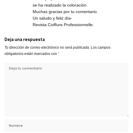
se ha realizado la coloración.
Muchas gracias por tu comentario.
Un saludo y feliz día-
Revista Coiffure Professionnelle.
Deja una respuesta
Tu dirección de correo electrónico no será publicada.
Los campos
obligatorios están marcados con
*