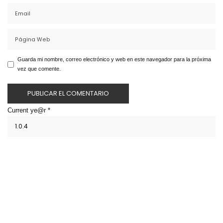
Guarda mi nombre, correo electrónico y web en este navegador para la próxima
vez que comente.
Current ye@r
*