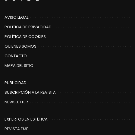
AVISO LEGAL
POLÍTICA DE PRIVACIDAD
POLÍTICA DE COOKIES
QUIENES SOMOS
CONTACTO
MAPA DEL SITIO
PUBLICIDAD
SUSCRIPCIÓN A LA REVISTA
NEWSLETTER
EXPERTOS EN ESTÉTICA
REVISTA EME